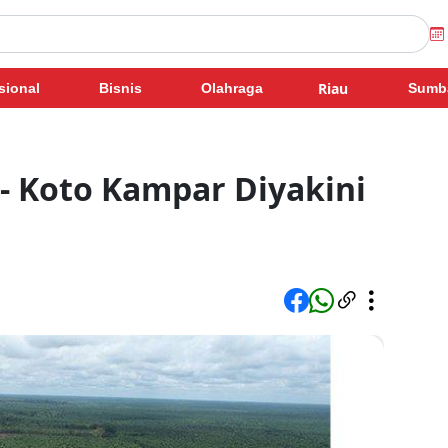
Riau
sional
Bisnis
Olahraga
Sumb
- Koto Kampar Diyakini