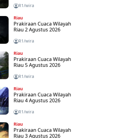
R1/wira
Riau
Prakiraan Cuaca Wilayah
Riau 2 Agustus 2026
R1/wira
Riau
Prakiraan Cuaca Wilayah
Riau 5 Agustus 2026
R1/wira
Riau
Prakiraan Cuaca Wilayah
Riau 4 Agustus 2026
R1/wira
Riau
Prakiraan Cuaca Wilayah
Riau 3 Agustus 2026