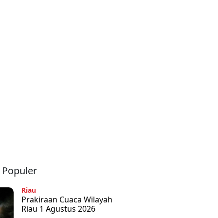
a Populer
Riau
Prakiraan Cuaca Wilayah
Riau 1 Agustus 2026