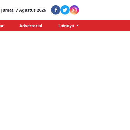
Jumat, 7 Agustus 2026
Advertorial
Lainnya
ar