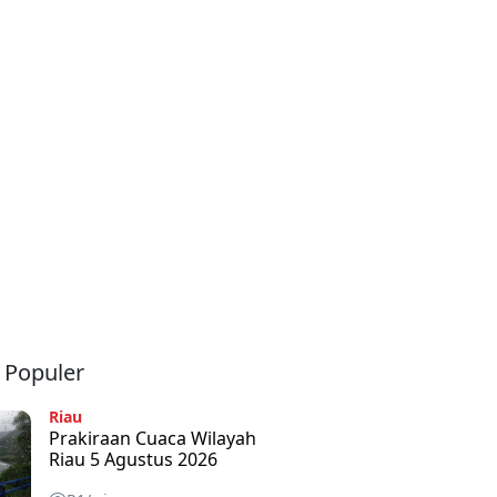
a Populer
Riau
Prakiraan Cuaca Wilayah
Riau 5 Agustus 2026