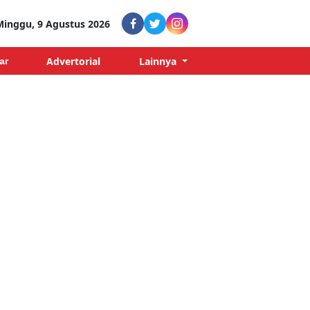
Minggu, 9 Agustus 2026
Advertorial
Lainnya
ar