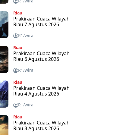
R1/wira
Riau
Prakiraan Cuaca Wilayah
Riau 7 Agustus 2026
R1/wira
Riau
Prakiraan Cuaca Wilayah
Riau 6 Agustus 2026
R1/wira
Riau
Prakiraan Cuaca Wilayah
Riau 4 Agustus 2026
R1/wira
Riau
Prakiraan Cuaca Wilayah
Riau 3 Agustus 2026