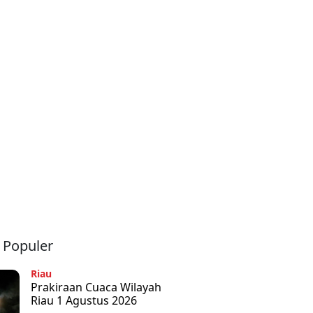
a Populer
Riau
Prakiraan Cuaca Wilayah
Riau 1 Agustus 2026