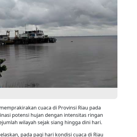
emprakirakan cuaca di Provinsi Riau pada
inasi potensi hujan dengan intensitas ringan
ejumlah wilayah sejak siang hingga dini hari.
jelaskan, pada pagi hari kondisi cuaca di Riau