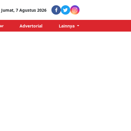
Jumat, 7 Agustus 2026
Advertorial
Lainnya
ar