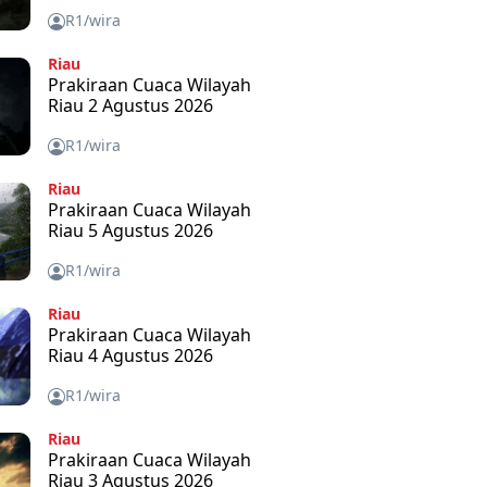
R1/wira
Riau
Prakiraan Cuaca Wilayah
Riau 2 Agustus 2026
R1/wira
Riau
Prakiraan Cuaca Wilayah
Riau 5 Agustus 2026
R1/wira
Riau
Prakiraan Cuaca Wilayah
Riau 4 Agustus 2026
R1/wira
Riau
Prakiraan Cuaca Wilayah
Riau 3 Agustus 2026