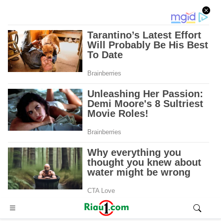
Advertisement