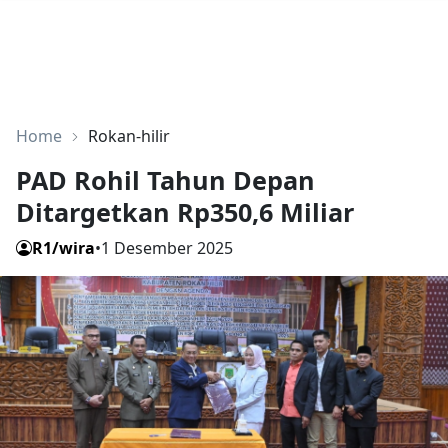
Home
Rokan-hilir
PAD Rohil Tahun Depan
Ditargetkan Rp350,6 Miliar
R1/wira
•
1 Desember 2025