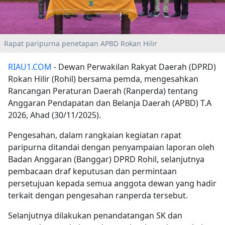
Rapat paripurna penetapan APBD Rokan Hilir
RIAU1.COM
- Dewan Perwakilan Rakyat Daerah (DPRD)
Rokan Hilir (Rohil) bersama pemda, mengesahkan
Rancangan Peraturan Daerah (Ranperda) tentang
Anggaran Pendapatan dan Belanja Daerah (APBD) T.A
2026, Ahad (30/11/2025).
Pengesahan, dalam rangkaian kegiatan rapat
paripurna ditandai dengan penyampaian laporan oleh
Badan Anggaran (Banggar) DPRD Rohil, selanjutnya
pembacaan draf keputusan dan permintaan
persetujuan kepada semua anggota dewan yang hadir
terkait dengan pengesahan ranperda tersebut.
Selanjutnya dilakukan penandatangan SK dan