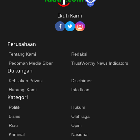
Ikuti Kami
Perusahaan
Tentang Kami
Redaksi
Pedoman Media Siber
TrustWorthy News Indicators
Dukungan
Kebijakan Privasi
Disclaimer
Hubungi Kami
Info Iklan
Kategori
Politik
Hukum
Bisnis
Olahraga
Riau
Opini
Kriminal
Nasional