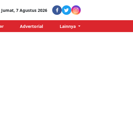
Jumat, 7 Agustus 2026
Advertorial
Lainnya
ar