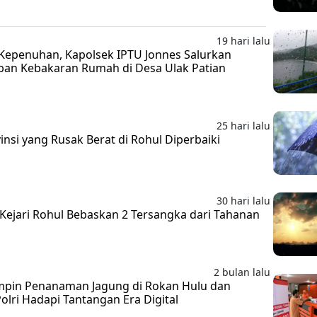
19 hari lalu
Kepenuhan, Kapolsek IPTU Jonnes Salurkan
ban Kebakaran Rumah di Desa Ulak Patian
25 hari lalu
insi yang Rusak Berat di Rohul Diperbaiki
30 hari lalu
, Kejari Rohul Bebaskan 2 Tersangka dari Tahanan
2 bulan lalu
mpin Penanaman Jagung di Rokan Hulu dan
olri Hadapi Tantangan Era Digital