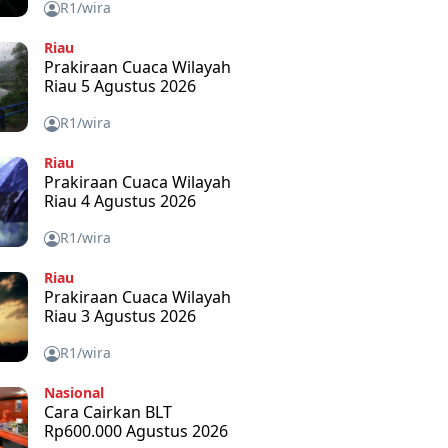
R1/wira
Riau
Prakiraan Cuaca Wilayah
Riau 5 Agustus 2026
R1/wira
Riau
Prakiraan Cuaca Wilayah
Riau 4 Agustus 2026
R1/wira
Riau
Prakiraan Cuaca Wilayah
Riau 3 Agustus 2026
R1/wira
Nasional
Cara Cairkan BLT
Rp600.000 Agustus 2026