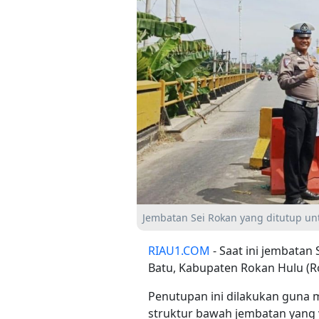
Jembatan Sei Rokan yang ditutup un
RIAU1.COM
- Saat ini jembatan
Batu, Kabupaten Rokan Hulu (Roh
Penutupan ini dilakukan guna
struktur bawah jembatan yang vi