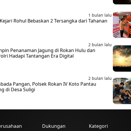
1 bulan lalu
, Kejari Rohul Bebaskan 2 Tersangka dari Tahanan
2 bulan lalu
mpin Penanaman Jagung di Rokan Hulu dan
olri Hadapi Tantangan Era Digital
2 bulan lalu
ada Pangan, Polsek Rokan IV Koto Pantau
 di Desa Suligi
erusahaan
Dukungan
Kategori