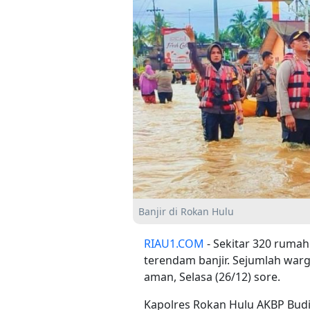
Banjir di Rokan Hulu
RIAU1.COM
- Sekitar 320 rumah
terendam banjir. Sejumlah warg
aman, Selasa (26/12) sore.
Kapolres Rokan Hulu AKBP Bud