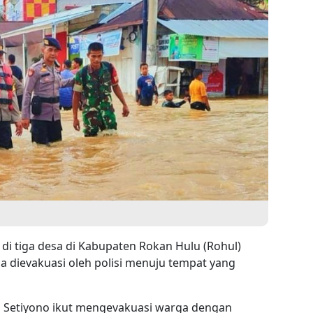
 di tiga desa di Kabupaten Rokan Hulu (Rohul)
a dievakuasi oleh polisi menuju tempat yang
i Setiyono ikut mengevakuasi warga dengan