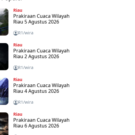
Riau
Prakiraan Cuaca Wilayah
Riau 5 Agustus 2026
R1/wira
Riau
Prakiraan Cuaca Wilayah
Riau 2 Agustus 2026
R1/wira
Riau
Prakiraan Cuaca Wilayah
Riau 4 Agustus 2026
R1/wira
Riau
Prakiraan Cuaca Wilayah
Riau 6 Agustus 2026