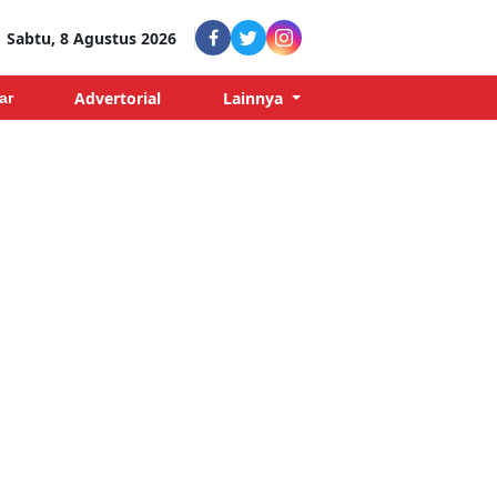
Sabtu, 8 Agustus 2026
Advertorial
Lainnya
ar