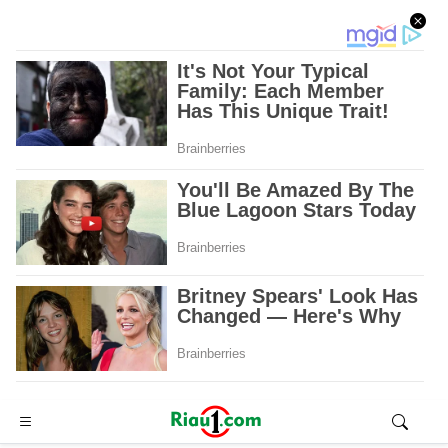
Advertisement