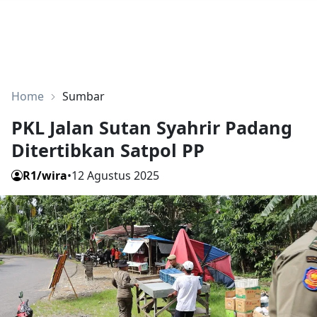
Home
Sumbar
PKL Jalan Sutan Syahrir Padang
Ditertibkan Satpol PP
R1/wira
•
12 Agustus 2025