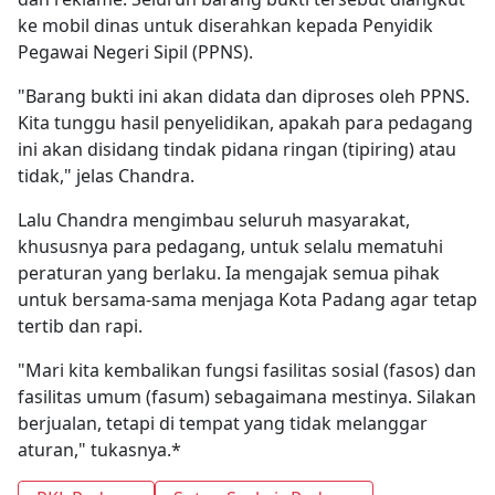
ke mobil dinas untuk diserahkan kepada Penyidik
Pegawai Negeri Sipil (PPNS).
"Barang bukti ini akan didata dan diproses oleh PPNS.
Kita tunggu hasil penyelidikan, apakah para pedagang
ini akan disidang tindak pidana ringan (tipiring) atau
tidak," jelas Chandra.
Lalu Chandra mengimbau seluruh masyarakat,
khususnya para pedagang, untuk selalu mematuhi
peraturan yang berlaku. Ia mengajak semua pihak
untuk bersama-sama menjaga Kota Padang agar tetap
tertib dan rapi.
"Mari kita kembalikan fungsi fasilitas sosial (fasos) dan
fasilitas umum (fasum) sebagaimana mestinya. Silakan
berjualan, tetapi di tempat yang tidak melanggar
aturan," tukasnya.*