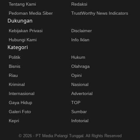
Tentang Kami
Redaksi
Pedoman Media Siber
TrustWorthy News Indicators
Dukungan
Kebijakan Privasi
Disclaimer
Hubungi Kami
Info Iklan
Kategori
Politik
Hukum
Bisnis
Olahraga
Riau
Opini
Kriminal
Nasional
Internasional
Advertorial
Gaya Hidup
TOP
Galeri Foto
Sumbar
Kepri
Infotorial
©
2026 - PT Media Pelangi Tunggal. All Rights Reserved