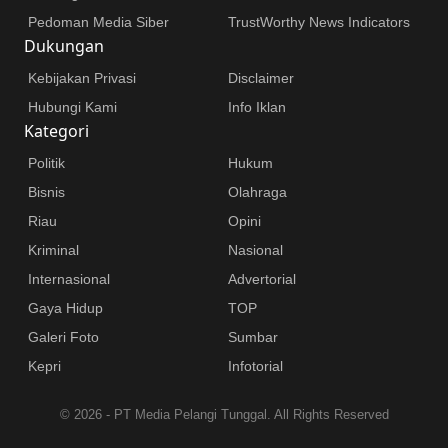
Pedoman Media Siber
TrustWorthy News Indicators
Dukungan
Kebijakan Privasi
Disclaimer
Hubungi Kami
Info Iklan
Kategori
Politik
Hukum
Bisnis
Olahraga
Riau
Opini
Kriminal
Nasional
Internasional
Advertorial
Gaya Hidup
TOP
Galeri Foto
Sumbar
Kepri
Infotorial
©
2026 - PT Media Pelangi Tunggal. All Rights Reserved