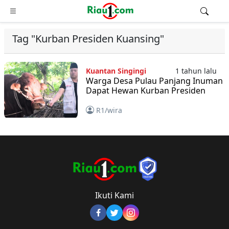
Tag "Kurban Presiden Kuansing"
Kuantan Singingi
1 tahun lalu
Warga Desa Pulau Panjang Inuman
Dapat Hewan Kurban Presiden
R1/wira
Ikuti Kami