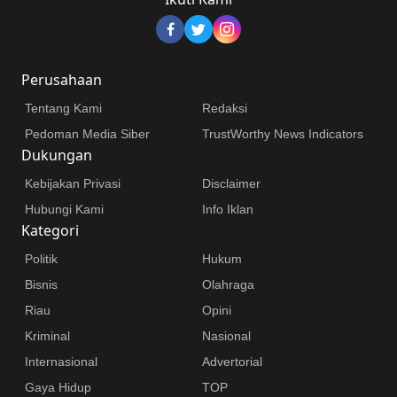
Perusahaan
Tentang Kami
Redaksi
Pedoman Media Siber
TrustWorthy News Indicators
Dukungan
Kebijakan Privasi
Disclaimer
Hubungi Kami
Info Iklan
Kategori
Politik
Hukum
Bisnis
Olahraga
Riau
Opini
Kriminal
Nasional
Internasional
Advertorial
Gaya Hidup
TOP