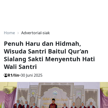
Home
Advertorial-siak
Penuh Haru dan Hidmah,
Wisuda Santri Baitul Qur’an
Sialang Sakti Menyentuh Hati
Wali Santri
R1/lin
•
30 Juni 2025