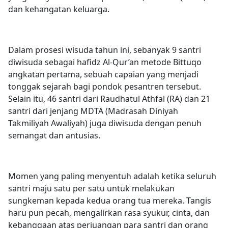
dan kehangatan keluarga.
Dalam prosesi wisuda tahun ini, sebanyak 9 santri
diwisuda sebagai hafidz Al-Qur’an metode Bittuqo
angkatan pertama, sebuah capaian yang menjadi
tonggak sejarah bagi pondok pesantren tersebut.
Selain itu, 46 santri dari Raudhatul Athfal (RA) dan 21
santri dari jenjang MDTA (Madrasah Diniyah
Takmiliyah Awaliyah) juga diwisuda dengan penuh
semangat dan antusias.
Momen yang paling menyentuh adalah ketika seluruh
santri maju satu per satu untuk melakukan
sungkeman kepada kedua orang tua mereka. Tangis
haru pun pecah, mengalirkan rasa syukur, cinta, dan
kebanggaan atas perjuangan para santri dan orang