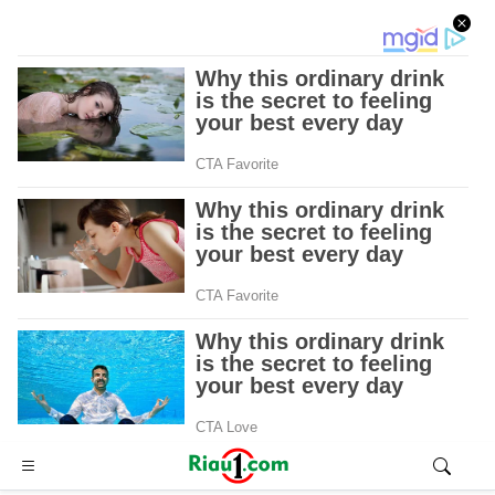
Advertisement