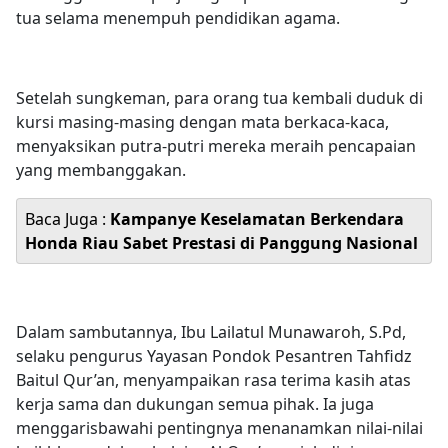
tua selama menempuh pendidikan agama.
Setelah sungkeman, para orang tua kembali duduk di
kursi masing-masing dengan mata berkaca-kaca,
menyaksikan putra-putri mereka meraih pencapaian
yang membanggakan.
Baca Juga :
Kampanye Keselamatan Berkendara
Honda Riau Sabet Prestasi di Panggung Nasional
Dalam sambutannya, Ibu Lailatul Munawaroh, S.Pd,
selaku pengurus Yayasan Pondok Pesantren Tahfidz
Baitul Qur’an, menyampaikan rasa terima kasih atas
kerja sama dan dukungan semua pihak. Ia juga
menggarisbawahi pentingnya menanamkan nilai-nilai