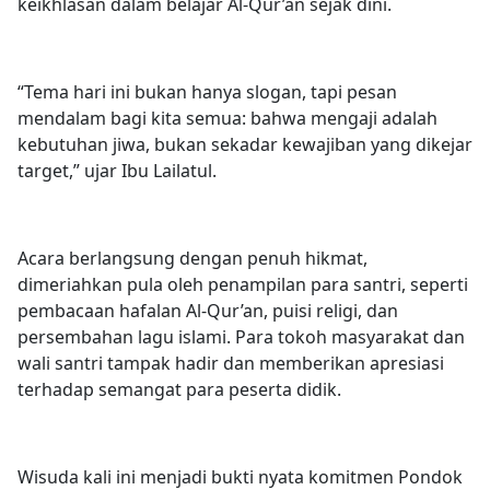
keikhlasan dalam belajar Al-Qur’an sejak dini.
“Tema hari ini bukan hanya slogan, tapi pesan
mendalam bagi kita semua: bahwa mengaji adalah
kebutuhan jiwa, bukan sekadar kewajiban yang dikejar
target,” ujar Ibu Lailatul.
Acara berlangsung dengan penuh hikmat,
dimeriahkan pula oleh penampilan para santri, seperti
pembacaan hafalan Al-Qur’an, puisi religi, dan
persembahan lagu islami. Para tokoh masyarakat dan
wali santri tampak hadir dan memberikan apresiasi
terhadap semangat para peserta didik.
Wisuda kali ini menjadi bukti nyata komitmen Pondok