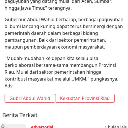
paguyuban yang datang mulai dari Aceh, Sumbar,
hingga Jawa Timur," terangnya.
Gubernur Abdul Wahid berharap, berbagai paguyuban
di bumi lancang kuning dapat terus bersinergi dengan
pemerintah daerah dalam berbagai bidang
pembangunan. Baik dari sektor pemerintahan,
maupun pemberdayaan ekonomi masyarakat.
"Mudah-mudahan ke depan kita selalu bisa
berkolaborasi bersama-sama membangun Provinsi
Riau. Mulai dari sektor pemerintahan hingga
kontribusi masyarakat melalui UMKM," pungkasnya.
Adv
Gubri Abdul Wahid
Kekuatan Provinsi Riau
Berita Terkait
Advertorial
1 bulan lalu