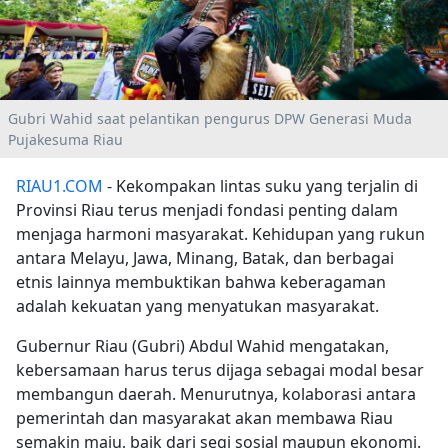
Gubri Wahid saat pelantikan pengurus DPW Generasi Muda
Pujakesuma Riau
RIAU1.COM
- Kekompakan lintas suku yang terjalin di
Provinsi Riau terus menjadi fondasi penting dalam
menjaga harmoni masyarakat. Kehidupan yang rukun
antara Melayu, Jawa, Minang, Batak, dan berbagai
etnis lainnya membuktikan bahwa keberagaman
adalah kekuatan yang menyatukan masyarakat.
Gubernur Riau (Gubri) Abdul Wahid mengatakan,
kebersamaan harus terus dijaga sebagai modal besar
membangun daerah. Menurutnya, kolaborasi antara
pemerintah dan masyarakat akan membawa Riau
semakin maju, baik dari segi sosial maupun ekonomi.