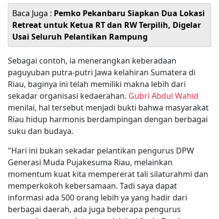
Baca Juga :
Pemko Pekanbaru Siapkan Dua Lokasi
Retreat untuk Ketua RT dan RW Terpilih, Digelar
Usai Seluruh Pelantikan Rampung
Sebagai contoh, ia menerangkan keberadaan
paguyuban putra-putri Jawa kelahiran Sumatera di
Riau, baginya ini telah memiliki makna lebih dari
sekadar organisasi kedaerahan.
Gubri Abdul Wahid
menilai, hal tersebut menjadi bukti bahwa masyarakat
Riau hidup harmonis berdampingan dengan berbagai
suku dan budaya.
"Hari ini bukan sekadar pelantikan pengurus DPW
Generasi Muda Pujakesuma Riau, melainkan
momentum kuat kita mempererat tali silaturahmi dan
memperkokoh kebersamaan. Tadi saya dapat
informasi ada 500 orang lebih ya yang hadir dari
berbagai daerah, ada juga beberapa pengurus