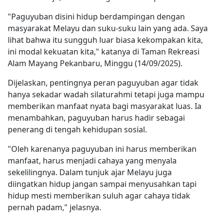
"Paguyuban disini hidup berdampingan dengan
masyarakat Melayu dan suku-suku lain yang ada. Saya
lihat bahwa itu sungguh luar biasa kekompakan kita,
ini modal kekuatan kita," katanya di Taman Rekreasi
Alam Mayang Pekanbaru, Minggu (14/09/2025).
Dijelaskan, pentingnya peran paguyuban agar tidak
hanya sekadar wadah silaturahmi tetapi juga mampu
memberikan manfaat nyata bagi masyarakat luas. Ia
menambahkan, paguyuban harus hadir sebagai
penerang di tengah kehidupan sosial.
"Oleh karenanya paguyuban ini harus memberikan
manfaat, harus menjadi cahaya yang menyala
sekelilingnya. Dalam tunjuk ajar Melayu juga
diingatkan hidup jangan sampai menyusahkan tapi
hidup mesti memberikan suluh agar cahaya tidak
pernah padam," jelasnya.