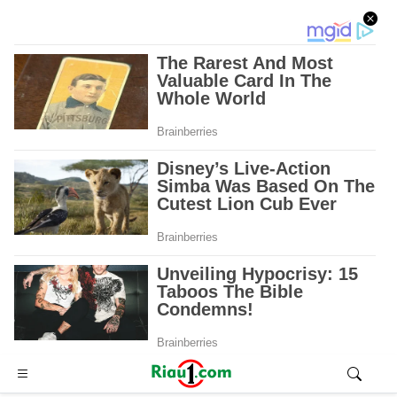
Advertisement