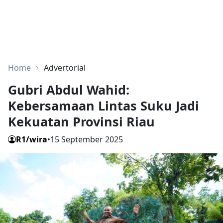
Home
Advertorial
Gubri Abdul Wahid:
Kebersamaan Lintas Suku Jadi
Kekuatan Provinsi Riau
R1/wira
•
15 September 2025