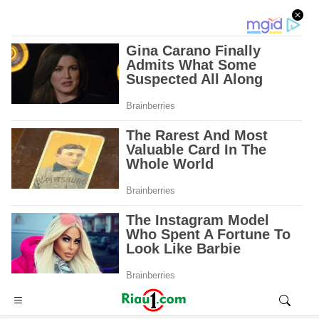
Advertisement