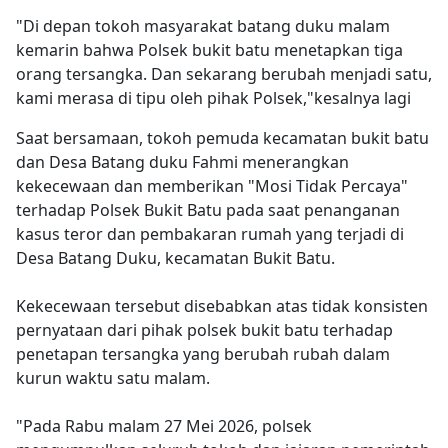
"Di depan tokoh masyarakat batang duku malam
kemarin bahwa Polsek bukit batu menetapkan tiga
orang tersangka. Dan sekarang berubah menjadi satu,
kami merasa di tipu oleh pihak Polsek,"kesalnya lagi
Saat bersamaan, tokoh pemuda kecamatan bukit batu
dan Desa Batang duku Fahmi menerangkan
kekecewaan dan memberikan "Mosi Tidak Percaya"
terhadap Polsek Bukit Batu pada saat penanganan
kasus teror dan pembakaran rumah yang terjadi di
Desa Batang Duku, kecamatan Bukit Batu.
‎Kekecewaan tersebut disebabkan atas tidak konsisten
pernyataan dari pihak polsek bukit batu terhadap
penetapan tersangka yang berubah rubah dalam
kurun waktu satu malam.
‎"Pada Rabu malam 27 Mei 2026, polsek