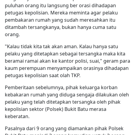
puluhan orang itu langsung ber orasi dihadapan
petugas kepolisian. Mereka meminta agar pelaku
pembakaran rumah yang sudah meresahkan itu
ditambah tersangkanya, bukan hanya cuma satu
orang.
"Kalau tidak kita tak akan aman. Kalau hanya satu
pelaku yang ditetapkan sebagai tersangka maka kita
beramai ramai akan ke kantor polisi, suai," geram para
kaum perempuan menyampaikan orasinya dihadapan
petugas kepolisian saat olah TKP.
Pemberitaan sebelumnya, pihak keluarga korban
kebakaran rumah yang diduga sengaja dilakukan oleh
pelaku yang telah ditetapkan tersangka oleh pihak
kepolisian sektor (Polsek) Bukit Batu merasa
keberatan.
Pasalnya dari 9 orang yang diamankan pihak Polsek