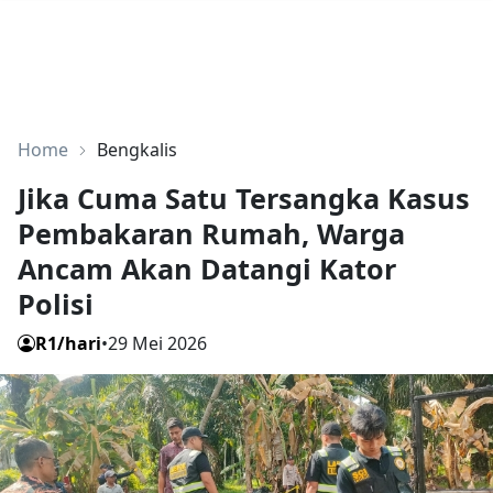
Home
Bengkalis
Jika Cuma Satu Tersangka Kasus
Pembakaran Rumah, Warga
Ancam Akan Datangi Kator
Polisi
R1/hari
•
29 Mei 2026