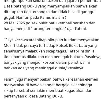
mengumpulkan seluruh tokoh dan jajaran pemerintah
Desa batang Duku yang menyampaikan bahwa akan
ditetapkan tiga tersangka dan tidak bisa di ganggu
gugat. Namun pada Kamis malam (
28 Mei 2026 polsek bukit batu kembali berubah dan
hanya menjadi 1 orang tersangka," ujar Fahmi.
‎"Saya kecewa atas sikap plin-plan itu dan menyatakan
Mosi Tidak percaya terhadap Polsek Bukit batu yang
seharusnya melakukan sikap tegas. Tetapi ini dinilai
tidak pantas dilakukan oleh penegak hukum. Pasalnya,
banyak yang menjadi korban dalam peristiwa ini
bahkan ada yang meninggal dunia,"kesalnya.
Fahmi juga menyampaikan bahwa keresahan elemen
masyarakat di bawah sangat bergejolak sehingga
sikap tersebut semakin membuat kegaduhan dan
pertanyaan di desa Batang Duku.