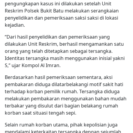
pengungkapan kasus ini dilakukan setelah Unit
Reskrim Polsek Bukit Batu melakukan serangkaian
penyelidikan dan pemeriksaan saksi saksi di lokasi
kejadian.
“Dari hasil penyelidikan dan pemeriksaan yang
dilakukan Unit Reskrim, berhasil mengamankan satu
orang yang telah ditetapkan sebagai tersangka.
Identitas tersangka masih menggunakan inisial yakni
S,” ujar Kompol Al Imran.
Berdasarkan hasil pemeriksaan sementara, aksi
pembakaran diduga dilatarbelakangi motif sakit hati
terhadap korban pemilik rumah. Tersangka diduga
melakukan pembakaran menggunakan bahan mudah
terbakar yang disulut dari bagian belakang rumah
korban saat situasi tengah sepi.
Selain rumah korban utama, pihak kepolisian juga
mendalami keterkaitan tersangka dengan sejumlah