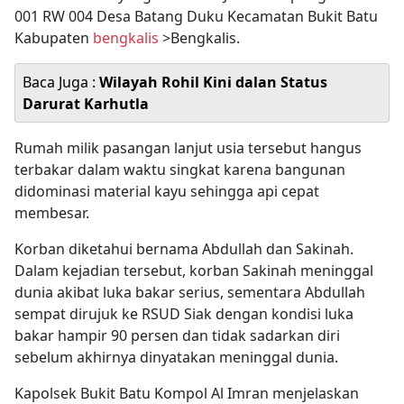
001 RW 004 Desa Batang Duku Kecamatan Bukit Batu
Kabupaten
bengkalis
>Bengkalis.
Baca Juga :
Wilayah Rohil Kini dalan Status
Darurat Karhutla
Rumah milik pasangan lanjut usia tersebut hangus
terbakar dalam waktu singkat karena bangunan
didominasi material kayu sehingga api cepat
membesar.
Korban diketahui bernama Abdullah dan Sakinah.
Dalam kejadian tersebut, korban Sakinah meninggal
dunia akibat luka bakar serius, sementara Abdullah
sempat dirujuk ke RSUD Siak dengan kondisi luka
bakar hampir 90 persen dan tidak sadarkan diri
sebelum akhirnya dinyatakan meninggal dunia.
Kapolsek Bukit Batu Kompol Al Imran menjelaskan