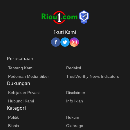
Ikuti Kami
Perusahaan
Tentang Kami
Redaksi
Pedoman Media Siber
TrustWorthy News Indicators
Dukungan
Kebijakan Privasi
Disclaimer
Hubungi Kami
Info Iklan
Kategori
Politik
Hukum
Bisnis
Olahraga