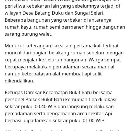
peristiwa kebakaran lain yang sebelumnya terjadi di
wilayah Desa Batang Duku dan Sungai Selari.
Beberapa bangunan yang terbakar di antaranya
rumah kayu, rumah semi permanen hingga bangunan
sarang burung walet.
Menurut keterangan saksi, api pertama kali terlihat
muncul dari bagian belakang rumah sebelum dengan
cepat menjalar ke seluruh bangunan. Warga sempat
berupaya melakukan pemadaman secara manual,
namun keterbatasan alat membuat api sulit
dikendalikan.
Petugas Damkar Kecamatan Bukit Batu bersama
personel Polsek Bukit Batu kemudian tiba di lokasi
sekitar pukul 00.40 WIB dan langsung melakukan
pemadaman serta pengamanan area sekitar. Api
berhasil dipadamkan sekitar pukul 01.00 WIB.