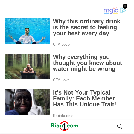
Advertisement