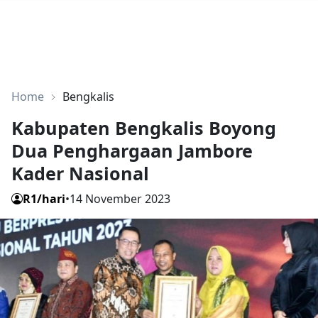
Home
Bengkalis
Kabupaten Bengkalis Boyong
Dua Penghargaan Jambore
Kader Nasional
R1/hari
•
14 November 2023