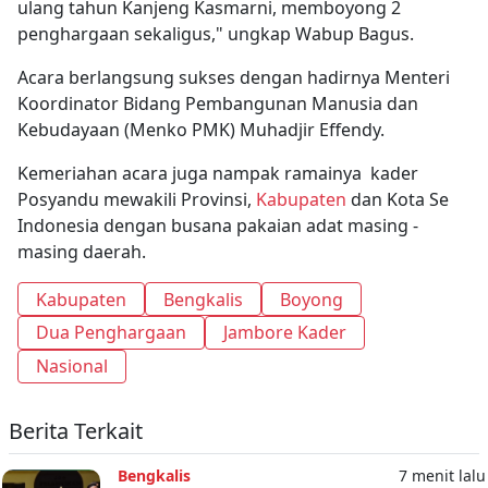
ulang tahun Kanjeng Kasmarni, memboyong 2
penghargaan sekaligus," ungkap Wabup Bagus.
Acara berlangsung sukses dengan hadirnya Menteri
Koordinator Bidang Pembangunan Manusia dan
Kebudayaan (Menko PMK) Muhadjir Effendy.
Kemeriahan acara juga nampak ramainya kader
Posyandu mewakili Provinsi,
Kabupaten
dan Kota Se
Indonesia dengan busana pakaian adat masing -
masing daerah.
Kabupaten
Bengkalis
Boyong
Dua Penghargaan
Jambore Kader
Nasional
Berita Terkait
Bengkalis
7 menit lalu