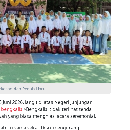
erkesan dan Penuh Haru
Juni 2026, langit di atas Negeri Junjungan
4
bengkalis
>Bengkalis, tidak terlihat tenda
 yang biasa menghiasi acara seremonial.
ah itu sama sekali tidak mengurangi