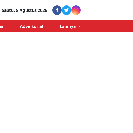
Sabtu, 8 Agustus 2026
Advertorial
Lainnya
ar