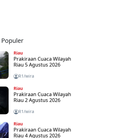
a Populer
Riau
Prakiraan Cuaca Wilayah
Riau 5 Agustus 2026
R1/wira
Riau
Prakiraan Cuaca Wilayah
Riau 2 Agustus 2026
R1/wira
Riau
Prakiraan Cuaca Wilayah
Riau 4 Agustus 2026