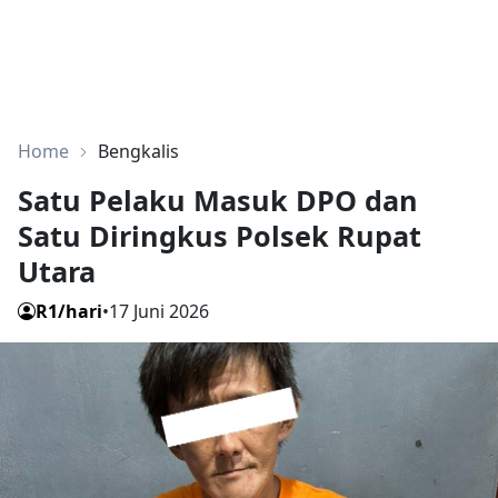
Home
Bengkalis
Satu Pelaku Masuk DPO dan
Satu Diringkus Polsek Rupat
Utara
R1/hari
•
17 Juni 2026