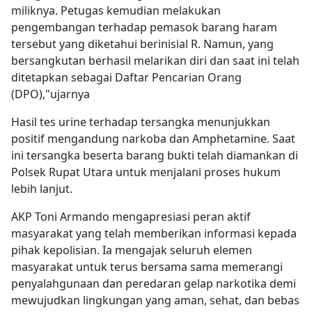
miliknya. Petugas kemudian melakukan
pengembangan terhadap pemasok barang haram
tersebut yang diketahui berinisial R. Namun, yang
bersangkutan berhasil melarikan diri dan saat ini telah
ditetapkan sebagai Daftar Pencarian Orang
(DPO),"ujarnya
Hasil tes urine terhadap tersangka menunjukkan
positif mengandung narkoba dan Amphetamine. Saat
ini tersangka beserta barang bukti telah diamankan di
Polsek Rupat Utara untuk menjalani proses hukum
lebih lanjut.
AKP Toni Armando mengapresiasi peran aktif
masyarakat yang telah memberikan informasi kepada
pihak kepolisian. Ia mengajak seluruh elemen
masyarakat untuk terus bersama sama memerangi
penyalahgunaan dan peredaran gelap narkotika demi
mewujudkan lingkungan yang aman, sehat, dan bebas