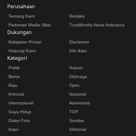
Perusahaan
Tentang Kami
Redaksi
Pedoman Media Siber
TrustWorthy News Indicators
Dukungan
Kebijakan Privasi
Disclaimer
Hubungi Kami
Info Iklan
Kategori
Politik
Hukum
Bisnis
Olahraga
Riau
Opini
Kriminal
Nasional
Internasional
Advertorial
Gaya Hidup
TOP
Galeri Foto
Sumbar
Kepri
Infotorial