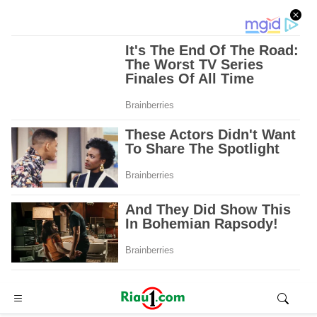
Advertisement