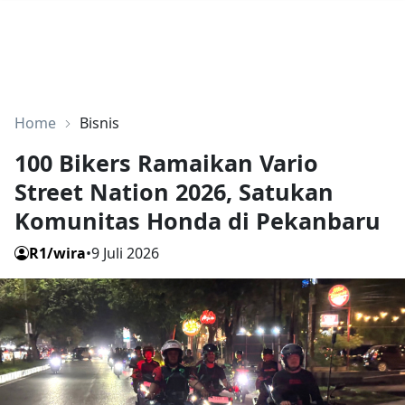
Home
Bisnis
100 Bikers Ramaikan Vario
Street Nation 2026, Satukan
Komunitas Honda di Pekanbaru
R1/wira
•
9 Juli 2026