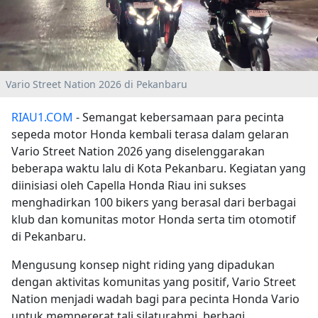
Vario Street Nation 2026 di Pekanbaru
RIAU1.COM
- Semangat kebersamaan para pecinta
sepeda motor Honda kembali terasa dalam gelaran
Vario Street Nation 2026 yang diselenggarakan
beberapa waktu lalu di Kota Pekanbaru. Kegiatan yang
diinisiasi oleh Capella Honda Riau ini sukses
menghadirkan 100 bikers yang berasal dari berbagai
klub dan komunitas motor Honda serta tim otomotif
di Pekanbaru.
Mengusung konsep night riding yang dipadukan
dengan aktivitas komunitas yang positif, Vario Street
Nation menjadi wadah bagi para pecinta Honda Vario
untuk mempererat tali silaturahmi, berbagi