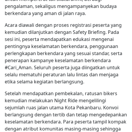
pengalaman, sekaligus mengampanyekan budaya
berkendara yang aman di jalan raya.
Acara diawali dengan proses registrasi peserta yang
kemudian dilanjutkan dengan Safety Briefing. Pada
sesi ini, peserta mendapatkan edukasi mengenai
pentingnya keselamatan berkendara, penggunaan
perlengkapan berkendara yang sesuai standar, serta
penerapan kampanye keselamatan berkendara
#Cari_Aman. Seluruh peserta juga diingatkan untuk
selalu mematuhi peraturan lalu lintas dan menjaga
etika selama kegiatan berlangsung.
Setelah mendapatkan pembekalan, ratusan bikers
kemudian melakukan Night Ride mengelilingi
sejumlah ruas jalan utama Kota Pekanbaru. Konvoi
berlangsung dengan tertib dan tetap mengedepankan
keselamatan berkendara. Para peserta tampil kompak
dengan atribut komunitas masing-masing sehingga