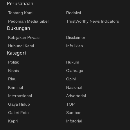
Perusahaan
Tentang Kami
Redaksi
Pedoman Media Siber
TrustWorthy News Indicators
Dukungan
Kebijakan Privasi
Disclaimer
Hubungi Kami
Info Iklan
Kategori
Politik
Hukum
Bisnis
Olahraga
Riau
Opini
Kriminal
Nasional
Internasional
Advertorial
Gaya Hidup
TOP
Galeri Foto
Sumbar
Kepri
Infotorial