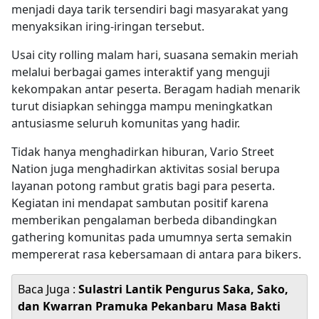
menjadi daya tarik tersendiri bagi masyarakat yang
menyaksikan iring-iringan tersebut.
Usai city rolling malam hari, suasana semakin meriah
melalui berbagai games interaktif yang menguji
kekompakan antar peserta. Beragam hadiah menarik
turut disiapkan sehingga mampu meningkatkan
antusiasme seluruh komunitas yang hadir.
Tidak hanya menghadirkan hiburan, Vario Street
Nation juga menghadirkan aktivitas sosial berupa
layanan potong rambut gratis bagi para peserta.
Kegiatan ini mendapat sambutan positif karena
memberikan pengalaman berbeda dibandingkan
gathering komunitas pada umumnya serta semakin
mempererat rasa kebersamaan di antara para bikers.
Baca Juga :
Sulastri Lantik Pengurus Saka, Sako,
dan Kwarran Pramuka Pekanbaru Masa Bakti