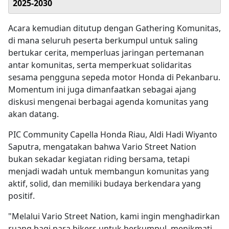
2025-2030
Acara kemudian ditutup dengan Gathering Komunitas,
di mana seluruh peserta berkumpul untuk saling
bertukar cerita, memperluas jaringan pertemanan
antar komunitas, serta memperkuat solidaritas
sesama pengguna sepeda motor Honda di Pekanbaru.
Momentum ini juga dimanfaatkan sebagai ajang
diskusi mengenai berbagai agenda komunitas yang
akan datang.
PIC Community Capella Honda Riau, Aldi Hadi Wiyanto
Saputra, mengatakan bahwa Vario Street Nation
bukan sekadar kegiatan riding bersama, tetapi
menjadi wadah untuk membangun komunitas yang
aktif, solid, dan memiliki budaya berkendara yang
positif.
"Melalui Vario Street Nation, kami ingin menghadirkan
ruang bagi para bikers untuk berkumpul, menikmati