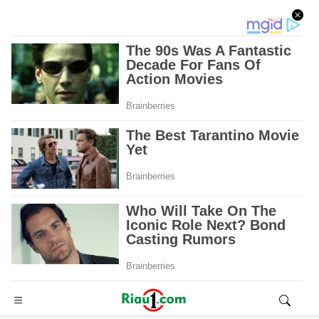
Advertisement