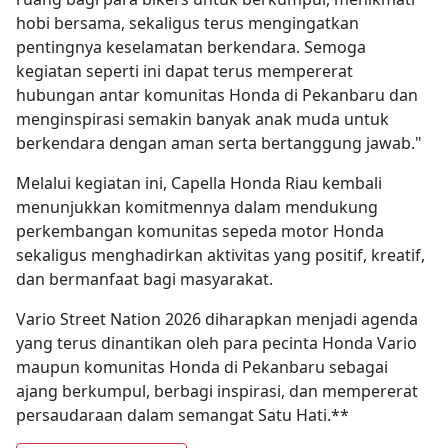
hobi bersama, sekaligus terus mengingatkan
pentingnya keselamatan berkendara. Semoga
kegiatan seperti ini dapat terus mempererat
hubungan antar komunitas Honda di Pekanbaru dan
menginspirasi semakin banyak anak muda untuk
berkendara dengan aman serta bertanggung jawab."
Melalui kegiatan ini, Capella Honda Riau kembali
menunjukkan komitmennya dalam mendukung
perkembangan komunitas sepeda motor Honda
sekaligus menghadirkan aktivitas yang positif, kreatif,
dan bermanfaat bagi masyarakat.
Vario Street Nation 2026 diharapkan menjadi agenda
yang terus dinantikan oleh para pecinta Honda Vario
maupun komunitas Honda di Pekanbaru sebagai
ajang berkumpul, berbagi inspirasi, dan mempererat
persaudaraan dalam semangat Satu Hati.**