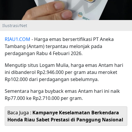
Ilustrasi/Net
RIAU1.COM
- Harga emas bersertifikasi PT Aneka
Tambang (Antam) terpantau melonjak pada
perdagangan Rabu 4 Febuari 2026.
Mengutip situs Logam Mulia, harga emas Antam hari
ini dibanderol Rp2.946.000 per gram atau meroket
Rp102.000 dari perdagangan sebelumnya.
Sementara harga buyback emas Antam hari ini naik
Rp77.000 ke Rp2.710.000 per gram.
Baca Juga :
Kampanye Keselamatan Berkendara
Honda Riau Sabet Prestasi di Panggung Nasional