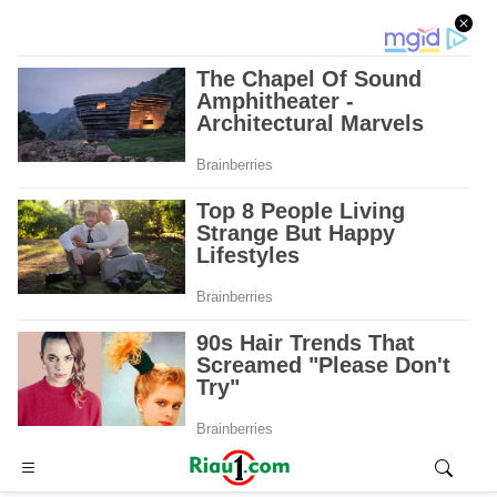
Advertisement