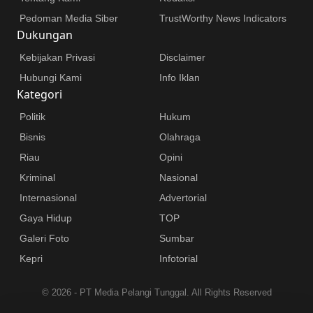
Pedoman Media Siber
TrustWorthy News Indicators
Dukungan
Kebijakan Privasi
Disclaimer
Hubungi Kami
Info Iklan
Kategori
Politik
Hukum
Bisnis
Olahraga
Riau
Opini
Kriminal
Nasional
Internasional
Advertorial
Gaya Hidup
TOP
Galeri Foto
Sumbar
Kepri
Infotorial
©
2026 - PT Media Pelangi Tunggal. All Rights Reserved