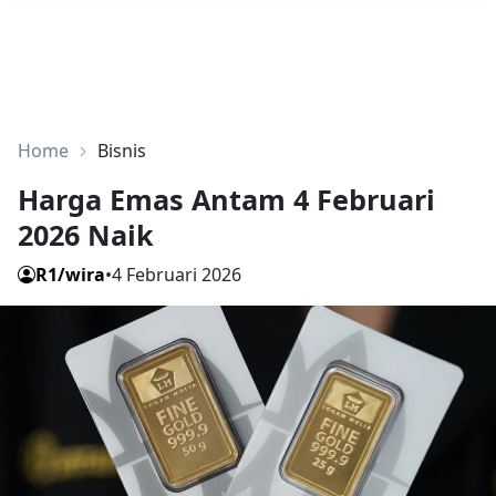
Home
Bisnis
Harga Emas Antam 4 Februari
2026 Naik
R1/wira
•
4 Februari 2026