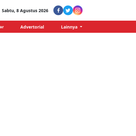
Sabtu, 8 Agustus 2026
Advertorial
Lainnya
ar