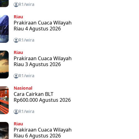
R1/wira
Riau
Prakiraan Cuaca Wilayah
Riau 4 Agustus 2026
R1/wira
Riau
Prakiraan Cuaca Wilayah
Riau 3 Agustus 2026
R1/wira
Nasional
Cara Cairkan BLT
Rp600.000 Agustus 2026
R1/wira
Riau
Prakiraan Cuaca Wilayah
Riau 6 Agustus 2026