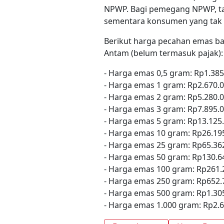
NPWP. Bagi pemegang NPWP, tari
sementara konsumen yang tak m
Berikut harga pecahan emas ba
Antam (belum termasuk pajak):
- Harga emas 0,5 gram: Rp1.385
- Harga emas 1 gram: Rp2.670.
- Harga emas 2 gram: Rp5.280.
- Harga emas 3 gram: Rp7.895.
- Harga emas 5 gram: Rp13.125
- Harga emas 10 gram: Rp26.19
- Harga emas 25 gram: Rp65.36
- Harga emas 50 gram: Rp130.6
- Harga emas 100 gram: Rp261.
- Harga emas 250 gram: Rp652.
- Harga emas 500 gram: Rp1.30
- Harga emas 1.000 gram: Rp2.6