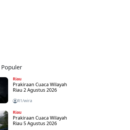
a Populer
Riau
Prakiraan Cuaca Wilayah
Riau 2 Agustus 2026
R1/wira
Riau
Prakiraan Cuaca Wilayah
Riau 5 Agustus 2026