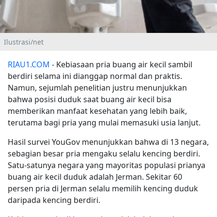
Ilustrasi/net
RIAU1.COM
- Kebiasaan pria buang air kecil sambil
berdiri selama ini dianggap normal dan praktis.
Namun, sejumlah penelitian justru menunjukkan
bahwa posisi duduk saat buang air kecil bisa
memberikan manfaat kesehatan yang lebih baik,
terutama bagi pria yang mulai memasuki usia lanjut.
Hasil survei YouGov menunjukkan bahwa di 13 negara,
sebagian besar pria mengaku selalu kencing berdiri.
Satu-satunya negara yang mayoritas populasi prianya
buang air kecil duduk adalah Jerman. Sekitar 60
persen pria di Jerman selalu memilih kencing duduk
daripada kencing berdiri.