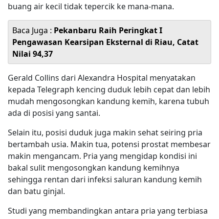
buang air kecil tidak tepercik ke mana-mana.
Baca Juga :
Pekanbaru Raih Peringkat I
Pengawasan Kearsipan Eksternal di Riau, Catat
Nilai 94,37
Gerald Collins dari Alexandra Hospital menyatakan
kepada Telegraph kencing duduk lebih cepat dan lebih
mudah mengosongkan kandung kemih, karena tubuh
ada di posisi yang santai.
Selain itu, posisi duduk juga makin sehat seiring pria
bertambah usia. Makin tua, potensi prostat membesar
makin mengancam. Pria yang mengidap kondisi ini
bakal sulit mengosongkan kandung kemihnya
sehingga rentan dari infeksi saluran kandung kemih
dan batu ginjal.
Studi yang membandingkan antara pria yang terbiasa