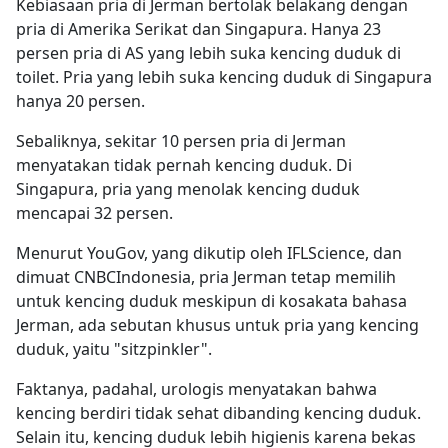
Kebiasaan pria di Jerman bertolak belakang dengan
pria di Amerika Serikat dan Singapura. Hanya 23
persen pria di AS yang lebih suka kencing duduk di
toilet. Pria yang lebih suka kencing duduk di Singapura
hanya 20 persen.
Sebaliknya, sekitar 10 persen pria di Jerman
menyatakan tidak pernah kencing duduk. Di
Singapura, pria yang menolak kencing duduk
mencapai 32 persen.
Menurut YouGov, yang dikutip oleh IFLScience, dan
dimuat CNBCIndonesia, pria Jerman tetap memilih
untuk kencing duduk meskipun di kosakata bahasa
Jerman, ada sebutan khusus untuk pria yang kencing
duduk, yaitu "sitzpinkler".
Faktanya, padahal, urologis menyatakan bahwa
kencing berdiri tidak sehat dibanding kencing duduk.
Selain itu, kencing duduk lebih higienis karena bekas