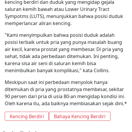
kencing berdiri dan duduk yang mengidap gejala
saluran kemih bawah atau Lower Urinary Tract
Sympotms (LUTS), menunjukkan bahwa posisi duduk
memperlancar aliran kencing.
"Kami menyimpulkan bahwa posisi duduk adalah
posisi terbaik untuk pria yang punya masalah buang
air kecil, karena prostat yang membesar. Di pria yang
sehat, tidak ada perbedaan ditemukan. Ini penting,
karena sisa air seni di saluran kemih bisa
menimbulkan banyak komplikasi," kata Collins.
Meskipun saat ini perbedaan menyolok hanya
ditemukan di pria yang prostatnya membesar, sekitar
90 persen dari pria di usia 80-an mengidap kondisi ini.
Oleh karena itu, ada baiknya membiasakan sejak dini.*
Kencing Berdiri
Bahaya Kencing Berdiri