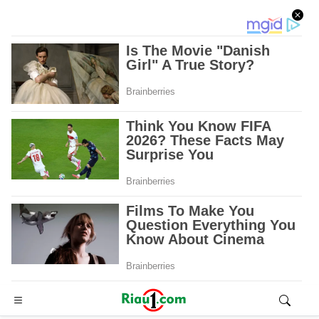
Advertisement