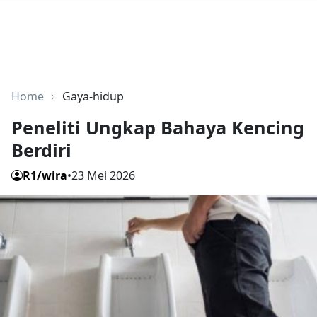
Home
Gaya-hidup
Peneliti Ungkap Bahaya Kencing
Berdiri
R1/wira
•
23 Mei 2026