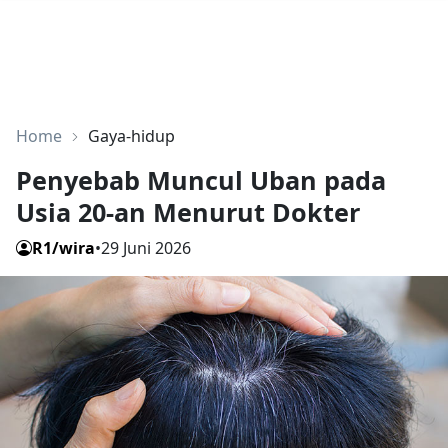
Home
Gaya-hidup
Penyebab Muncul Uban pada
Usia 20-an Menurut Dokter
R1/wira
•
29 Juni 2026