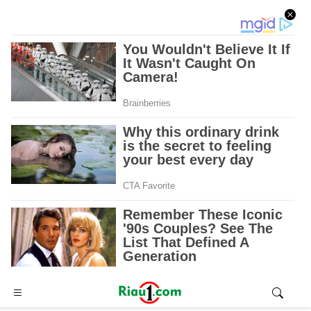
Advertisement