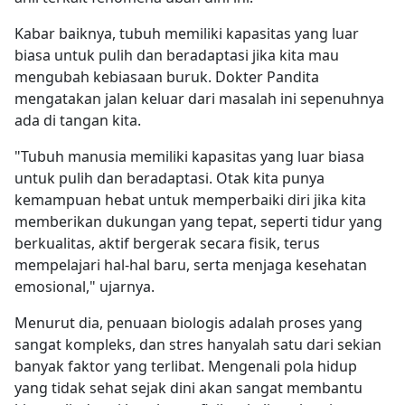
Kabar baiknya, tubuh memiliki kapasitas yang luar
biasa untuk pulih dan beradaptasi jika kita mau
mengubah kebiasaan buruk. Dokter Pandita
mengatakan jalan keluar dari masalah ini sepenuhnya
ada di tangan kita.
"Tubuh manusia memiliki kapasitas yang luar biasa
untuk pulih dan beradaptasi. Otak kita punya
kemampuan hebat untuk memperbaiki diri jika kita
memberikan dukungan yang tepat, seperti tidur yang
berkualitas, aktif bergerak secara fisik, terus
mempelajari hal-hal baru, serta menjaga kesehatan
emosional," ujarnya.
Menurut dia, penuaan biologis adalah proses yang
sangat kompleks, dan stres hanyalah satu dari sekian
banyak faktor yang terlibat. Mengenali pola hidup
yang tidak sehat sejak dini akan sangat membantu