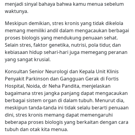
menjadi sinyal bahaya bahwa kamu menua sebelum
waktunya.
Meskipun demikian, stres kronis yang tidak dikelola
memang memiliki andil dalam mengacaukan berbagai
proses biologis yang mendukung penuaan sehat.
Selain stres, faktor genetika, nutrisi, pola tidur, dan
kebiasaan hidup sehari-hari juga memegang peranan
yang sangat krusial.
Konsultan Senior Neurologi dan Kepala Unit Klinis
Penyakit Parkinson dan Gangguan Gerak di Fortis
Hospital, Noida, dr Neha Pandita, menjelaskan
bagaimana stres jangka panjang dapat mengacaukan
berbagai sistem organ di dalam tubuh. Menurut dia,
meskipun tanda-tanda ini tidak selalu berarti penuaan
dini, stres kronis memang dapat memengaruhi
beberapa proses biologis yang berkaitan dengan cara
tubuh dan otak kita menua.