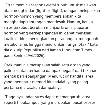
"Stres memicu respons alami tubuh untuk melawan
atau menghindar (fight-or-flight), dengan melepaskan
hormon-hormon yang mempersiapkan kita
menghadapi tantangan mendesak. Namun, ketika
stres tersebut berubah menjadi kronis, paparan
hormon yang berkepanjangan ini dapat merusak
kualitas tidur, meningkatkan peradangan, mengubah
metabolisme, hingga menurunkan fungsi otak," kata
dia dikutip Republika dari laman Hindustan Times
pada Senin (29/6/2026).
Otak manusia merupakan salah satu organ yang
paling rentan terhadap dampak negatif dari tekanan
mental berkepanjangan. Menurut dr Pandita, area
yang mengatur memori kita adalah yang paling
pertama merasakan dampaknya.
"Tingginya kadar stres dapat memengaruhi area
seperti hipokampus, yang merupakan pusat proses