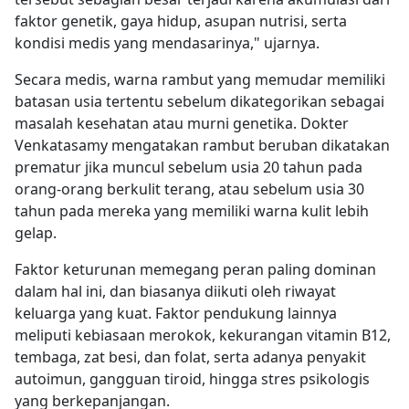
faktor genetik, gaya hidup, asupan nutrisi, serta
kondisi medis yang mendasarinya," ujarnya.
Secara medis, warna rambut yang memudar memiliki
batasan usia tertentu sebelum dikategorikan sebagai
masalah kesehatan atau murni genetika. Dokter
Venkatasamy mengatakan rambut beruban dikatakan
prematur jika muncul sebelum usia 20 tahun pada
orang-orang berkulit terang, atau sebelum usia 30
tahun pada mereka yang memiliki warna kulit lebih
gelap.
Faktor keturunan memegang peran paling dominan
dalam hal ini, dan biasanya diikuti oleh riwayat
keluarga yang kuat. Faktor pendukung lainnya
meliputi kebiasaan merokok, kekurangan vitamin B12,
tembaga, zat besi, dan folat, serta adanya penyakit
autoimun, gangguan tiroid, hingga stres psikologis
yang berkepanjangan.