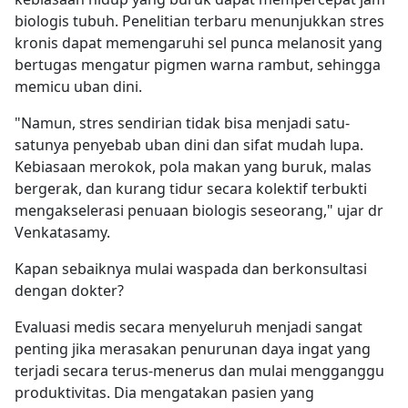
biologis tubuh. Penelitian terbaru menunjukkan stres
kronis dapat memengaruhi sel punca melanosit yang
bertugas mengatur pigmen warna rambut, sehingga
memicu uban dini.
"Namun, stres sendirian tidak bisa menjadi satu-
satunya penyebab uban dini dan sifat mudah lupa.
Kebiasaan merokok, pola makan yang buruk, malas
bergerak, dan kurang tidur secara kolektif terbukti
mengakselerasi penuaan biologis seseorang," ujar dr
Venkatasamy.
Kapan sebaiknya mulai waspada dan berkonsultasi
dengan dokter?
Evaluasi medis secara menyeluruh menjadi sangat
penting jika merasakan penurunan daya ingat yang
terjadi secara terus-menerus dan mulai mengganggu
produktivitas. Dia mengatakan pasien yang