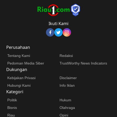
Ikuti Kami
Perusahaan
Tentang Kami
Redaksi
Pedoman Media Siber
TrustWorthy News Indicators
Dukungan
Kebijakan Privasi
Disclaimer
Hubungi Kami
Info Iklan
Kategori
Politik
Hukum
Bisnis
Olahraga
Riau
Opini