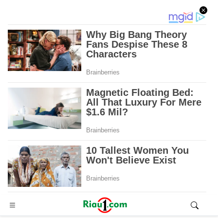
Advertisement