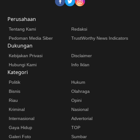
Perusahaan
Tentang Kami
Redaksi
Pedoman Media Siber
TrustWorthy News Indicators
Dukungan
Kebijakan Privasi
Disclaimer
Hubungi Kami
Info Iklan
Kategori
Politik
Hukum
Bisnis
Olahraga
Riau
Opini
Kriminal
Nasional
Internasional
Advertorial
Gaya Hidup
TOP
Galeri Foto
Sumbar