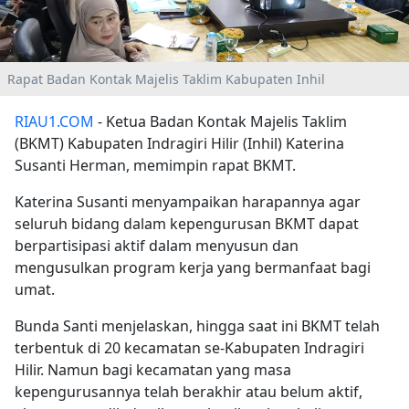
Rapat Badan Kontak Majelis Taklim Kabupaten Inhil
RIAU1.COM
- Ketua Badan Kontak Majelis Taklim
(BKMT) Kabupaten Indragiri Hilir (Inhil) Katerina
Susanti Herman, memimpin rapat BKMT.
Katerina Susanti menyampaikan harapannya agar
seluruh bidang dalam kepengurusan BKMT dapat
berpartisipasi aktif dalam menyusun dan
mengusulkan program kerja yang bermanfaat bagi
umat.
Bunda Santi menjelaskan, hingga saat ini BKMT telah
terbentuk di 20 kecamatan se-Kabupaten Indragiri
Hilir. Namun bagi kecamatan yang masa
kepengurusannya telah berakhir atau belum aktif,