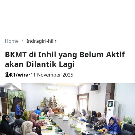
Home
Indragiri-hilir
BKMT di Inhil yang Belum Aktif
akan Dilantik Lagi
R1/wira
•
11 November 2025