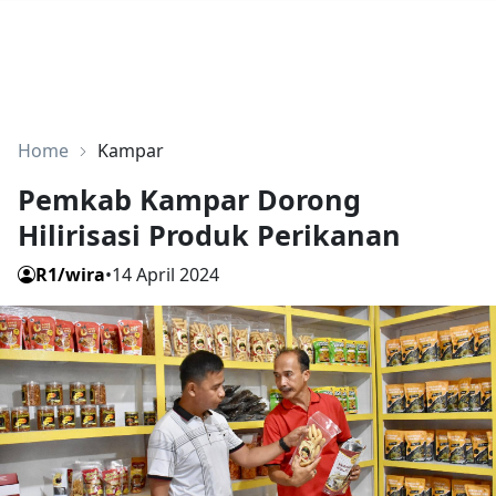
Home
Kampar
Pemkab Kampar Dorong
Hilirisasi Produk Perikanan
R1/wira
•
14 April 2024