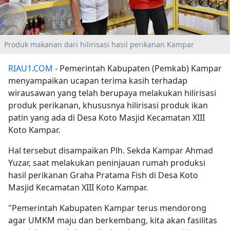
Produk makanan dari hilirisasi hasil perikanan Kampar
RIAU1.COM
- Pemerintah Kabupaten (Pemkab) Kampar
menyampaikan ucapan terima kasih terhadap
wirausawan yang telah berupaya melakukan hilirisasi
produk perikanan, khususnya hilirisasi produk ikan
patin yang ada di Desa Koto Masjid Kecamatan XIII
Koto Kampar.
Hal tersebut disampaikan Plh. Sekda Kampar Ahmad
Yuzar, saat melakukan peninjauan rumah produksi
hasil perikanan Graha Pratama Fish di Desa Koto
Masjid Kecamatan XIII Koto Kampar.
"Pemerintah Kabupaten Kampar terus mendorong
agar UMKM maju dan berkembang, kita akan fasilitas