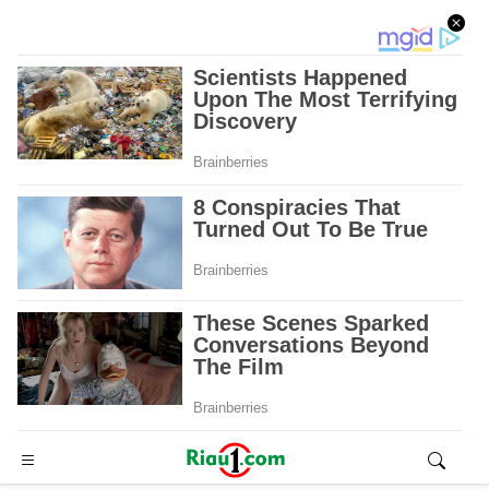
Advertisement