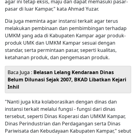
agar ini tetap eksis, maju dan dapat memasuki pasar-
pasar di luar Kampar," kata Ahmad Yuzar.
Dia juga meminta agar instansi terkait agar terus
melakukan pembinaan dan pembimbingan terhadap
UMKM yang ada di Kabupaten Kampar agar produk-
produk UMK dan UMKM Kampar sesuai dengan
standar, serta permintaan pasar, seperti kualitas,
ketahanan produk, dan pengemasan produk.
Baca Juga :
Belasan Lelang Kendaraan Dinas
Belum Dilunasi Sejak 2007, BKAD Libatkan Kejari
Inhil
"Nanti juga kita kolaborasikan dengan dinas dan
instansi terkait melalui fungsi - fungsi dari dinas
tersebut, seperti Dinas Koperasi dan UMKM Kampar,
Dinas Perindustrian dan Perdagangan serta Dinas
Pariwisata dan Kebudayaan Kabupaten Kampar," sebut