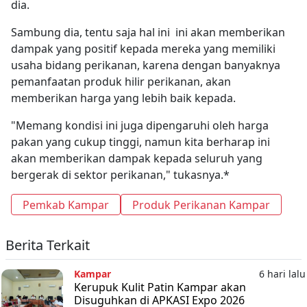
dia.
Sambung dia, tentu saja hal ini ini akan memberikan
dampak yang positif kepada mereka yang memiliki
usaha bidang perikanan, karena dengan banyaknya
pemanfaatan produk hilir perikanan, akan
memberikan harga yang lebih baik kepada.
"Memang kondisi ini juga dipengaruhi oleh harga
pakan yang cukup tinggi, namun kita berharap ini
akan memberikan dampak kepada seluruh yang
bergerak di sektor perikanan," tukasnya.*
Pemkab Kampar
Produk Perikanan Kampar
Berita Terkait
Kampar
6 hari lalu
Kerupuk Kulit Patin Kampar akan
Disuguhkan di APKASI Expo 2026