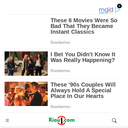
Advertisement