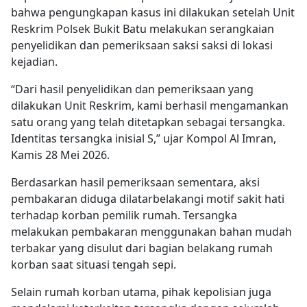
bahwa pengungkapan kasus ini dilakukan setelah Unit
Reskrim Polsek Bukit Batu melakukan serangkaian
penyelidikan dan pemeriksaan saksi saksi di lokasi
kejadian.
“Dari hasil penyelidikan dan pemeriksaan yang
dilakukan Unit Reskrim, kami berhasil mengamankan
satu orang yang telah ditetapkan sebagai tersangka.
Identitas tersangka inisial S,” ujar Kompol Al Imran,
Kamis 28 Mei 2026.
Berdasarkan hasil pemeriksaan sementara, aksi
pembakaran diduga dilatarbelakangi motif sakit hati
terhadap korban pemilik rumah. Tersangka
melakukan pembakaran menggunakan bahan mudah
terbakar yang disulut dari bagian belakang rumah
korban saat situasi tengah sepi.
Selain rumah korban utama, pihak kepolisian juga