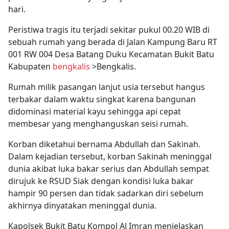
hari.
Peristiwa tragis itu terjadi sekitar pukul 00.20 WIB di
sebuah rumah yang berada di Jalan Kampung Baru RT
001 RW 004 Desa Batang Duku Kecamatan Bukit Batu
Kabupaten
bengkalis
>Bengkalis.
Rumah milik pasangan lanjut usia tersebut hangus
terbakar dalam waktu singkat karena bangunan
didominasi material kayu sehingga api cepat
membesar yang menghanguskan seisi rumah.
Korban diketahui bernama Abdullah dan Sakinah.
Dalam kejadian tersebut, korban Sakinah meninggal
dunia akibat luka bakar serius dan Abdullah sempat
dirujuk ke RSUD Siak dengan kondisi luka bakar
hampir 90 persen dan tidak sadarkan diri sebelum
akhirnya dinyatakan meninggal dunia.
Kapolsek Bukit Batu Kompol Al Imran menjelaskan