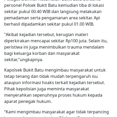
personel Polsek Bukit Batu kemudian tiba di lokasi
sekitar pukul 00.40 WIB dan langsung melakukan
pemadaman serta pengamanan area sekitar. Api
berhasil dipadamkan sekitar pukul 01.00 WIB.
"Akibat kejadian tersebut, kerugian materi
diperkirakan mencapai sekitar Rp100 juta. Selain itu,
peristiwa ini juga menimbulkan trauma mendalam
bagi keluarga korban dan masyarakat
sekitar,"ungkapnya.
Kapolsek Bukit Batu mengimbau masyarakat untuk
tetap tenang dan tidak mudah terpengaruh isu
ataupun informasi hoaks terkait kejadian tersebut.
Pihak kepolisian juga meminta masyarakat
menyerahkan sepenuhnya proses hukum kepada
aparat penegak hukum.
“Kami mengimbau masyarakat agar tidak terpancing