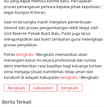
isu yang dapat memicu konflik baru. Percayakan
proses penanganan perkara kepada pihak kepolisian,”
tegas Kompol Al Imran.
Saat ini tersangka masih menjalani pemeriksaan
intensif dan proses pengembangan lebih lanjut oleh
Unit Reskrim Polsek Bukit Batu. Polisi juga terus
mengumpulkan alat bukti tambahan guna melengkapi
proses penyidikan.
Polres
bengkalis
>Bengkalis memastikan akan
menangani kasus ini secara profesional dan tuntas
demi memberikan rasa keadilan bagi keluarga korban
serta menjaga situasi kamtibmas tetap aman dan
kondusif di wilayah Kabupaten
bengkalis
>Bengkalis.
Bengkalis
kabupaten
bengkalis
Berita Terkait