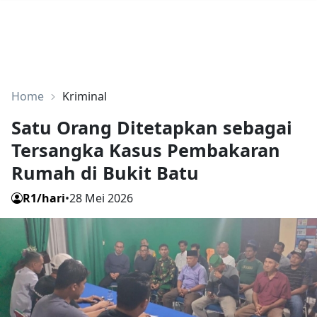
Home
Kriminal
Satu Orang Ditetapkan sebagai
Tersangka Kasus Pembakaran
Rumah di Bukit Batu
R1/hari
•
28 Mei 2026