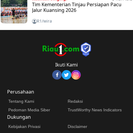
Tim Kementerian Tinjau Persiapan Pacu
Jalur Kuansing 2026
R1/wira
Ikuti Kami
Perusahaan
Tentang Kami
Redaksi
Pedoman Media Siber
TrustWorthy News Indicators
Dukungan
Kebijakan Privasi
Disclaimer