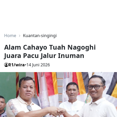
Home
Kuantan-singingi
Alam Cahayo Tuah Nagoghi
Juara Pacu Jalur Inuman
R1/wira
•
14 Juni 2026