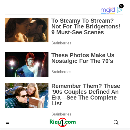
Advertisement