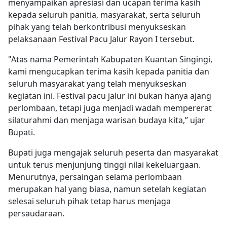
menyampaikan apresiasi dan ucapan terima kasih
kepada seluruh panitia, masyarakat, serta seluruh
pihak yang telah berkontribusi menyukseskan
pelaksanaan Festival Pacu Jalur Rayon I tersebut.
"Atas nama Pemerintah Kabupaten Kuantan Singingi,
kami mengucapkan terima kasih kepada panitia dan
seluruh masyarakat yang telah menyukseskan
kegiatan ini. Festival pacu jalur ini bukan hanya ajang
perlombaan, tetapi juga menjadi wadah mempererat
silaturahmi dan menjaga warisan budaya kita,” ujar
Bupati.
Bupati juga mengajak seluruh peserta dan masyarakat
untuk terus menjunjung tinggi nilai kekeluargaan.
Menurutnya, persaingan selama perlombaan
merupakan hal yang biasa, namun setelah kegiatan
selesai seluruh pihak tetap harus menjaga
persaudaraan.