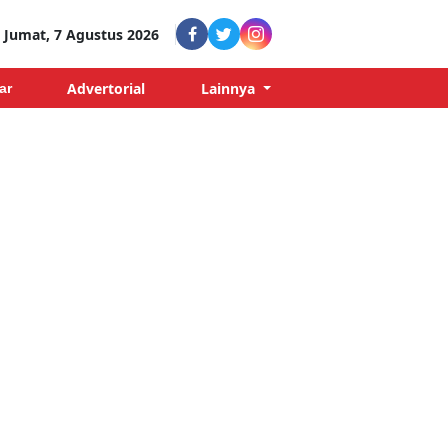
Jumat, 7 Agustus 2026
Advertorial
Lainnya
ar