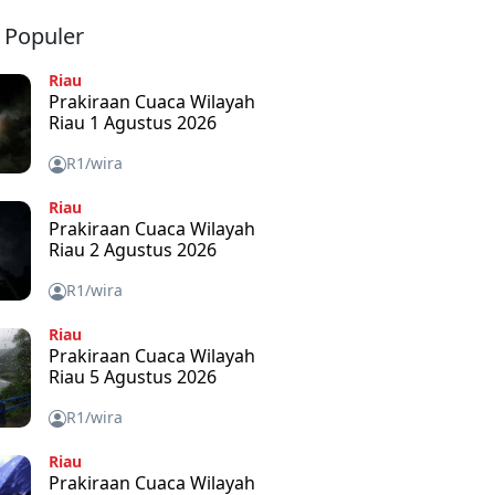
a Populer
Riau
Prakiraan Cuaca Wilayah
Riau 1 Agustus 2026
R1/wira
Riau
Prakiraan Cuaca Wilayah
Riau 2 Agustus 2026
R1/wira
Riau
Prakiraan Cuaca Wilayah
Riau 5 Agustus 2026
R1/wira
Riau
Prakiraan Cuaca Wilayah