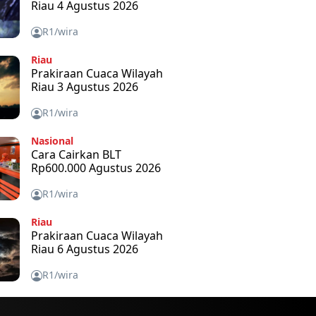
Riau 4 Agustus 2026
R1/wira
Riau
Prakiraan Cuaca Wilayah
Riau 3 Agustus 2026
R1/wira
Nasional
Cara Cairkan BLT
Rp600.000 Agustus 2026
R1/wira
Riau
Prakiraan Cuaca Wilayah
Riau 6 Agustus 2026
R1/wira