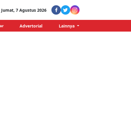
Jumat, 7 Agustus 2026
Advertorial
Lainnya
ar