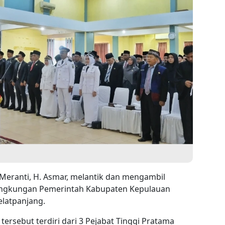
Meranti, H. Asmar, melantik dan mengambil
lingkungan Pemerintah Kabupaten Kepulauan
Selatpanjang.
 tersebut terdiri dari 3 Pejabat Tinggi Pratama