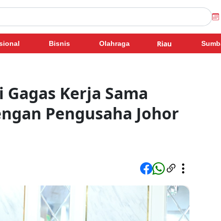
Riau
sional
Bisnis
Olahraga
Sumb
 Gagas Kerja Sama
ngan Pengusaha Johor