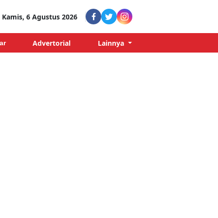
Kamis, 6 Agustus 2026
Advertorial
Lainnya
ar