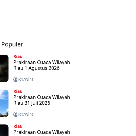
a Populer
Riau
Prakiraan Cuaca Wilayah
Riau 1 Agustus 2026
R1/wira
Riau
Prakiraan Cuaca Wilayah
Riau 31 Juli 2026
R1/wira
Riau
Prakiraan Cuaca Wilayah