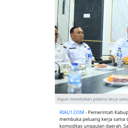
Rapat memetakan potensi kerja sam
RIAU1.COM
- Pemerintah Kabup
membuka peluang kerja sama s
komoditas unggulan daerah. Sa