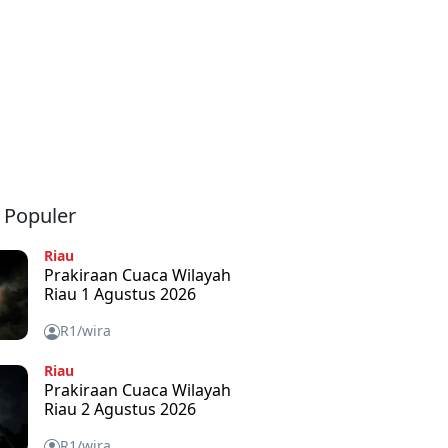
a Populer
Riau
Prakiraan Cuaca Wilayah
Riau 1 Agustus 2026
R1/wira
Riau
Prakiraan Cuaca Wilayah
Riau 2 Agustus 2026
R1/wira