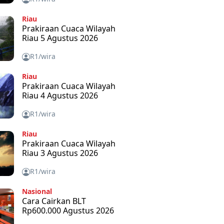
Riau
Prakiraan Cuaca Wilayah
Riau 5 Agustus 2026
R1/wira
Riau
Prakiraan Cuaca Wilayah
Riau 4 Agustus 2026
R1/wira
Riau
Prakiraan Cuaca Wilayah
Riau 3 Agustus 2026
R1/wira
Nasional
Cara Cairkan BLT
Rp600.000 Agustus 2026