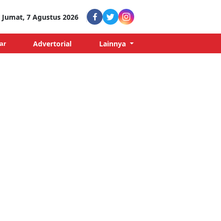
Jumat, 7 Agustus 2026
Advertorial
Lainnya
ar