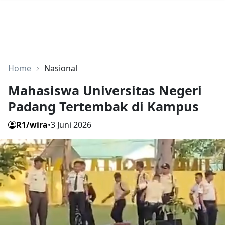
Home
Nasional
Mahasiswa Universitas Negeri
Padang Tertembak di Kampus
R1/wira
•
3 Juni 2026