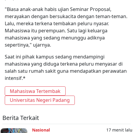
"Biasa anak-anak habis ujian Seminar Proposal,
merayakan dengan bersukacita dengan teman-teman.
Lalu, mereka terkena tembakan peluru nyasar.
Mahasiswa itu perempuan. Satu lagi keluarga
mahasiswa yang sedang menunggu adiknya
sepertinya," ujarnya.
Saat ini pihak kampus sedang mendampingi
mahasiswa yang diduga terkena peluru menyasar di
salah satu rumah sakit guna mendapatkan perawatan
intensif.*
Mahasiswa Tertembak
Universitas Negeri Padang
Berita Terkait
Nasional
17 menit lalu