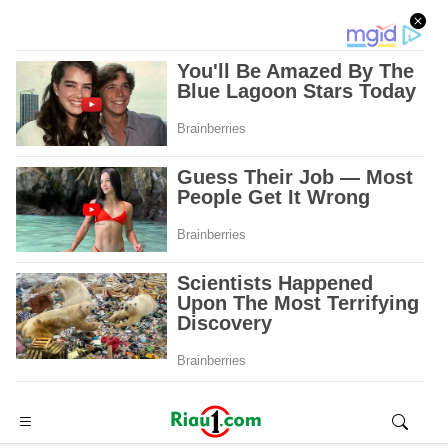
Advertisement