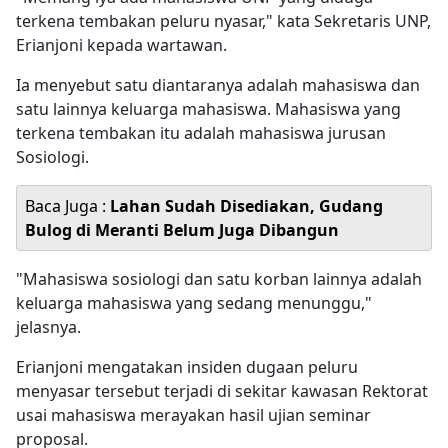
terkena tembakan peluru nyasar," kata Sekretaris UNP,
Erianjoni kepada wartawan.
Ia menyebut satu diantaranya adalah mahasiswa dan
satu lainnya keluarga mahasiswa. Mahasiswa yang
terkena tembakan itu adalah mahasiswa jurusan
Sosiologi.
Baca Juga :
Lahan Sudah Disediakan, Gudang
Bulog di Meranti Belum Juga Dibangun
"Mahasiswa sosiologi dan satu korban lainnya adalah
keluarga mahasiswa yang sedang menunggu,"
jelasnya.
Erianjoni mengatakan insiden dugaan peluru
menyasar tersebut terjadi di sekitar kawasan Rektorat
usai mahasiswa merayakan hasil ujian seminar
proposal.