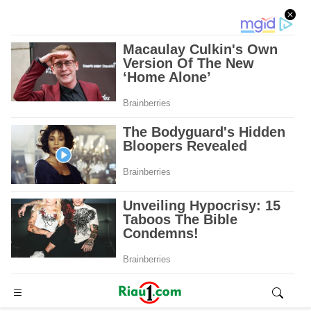
Advertisement