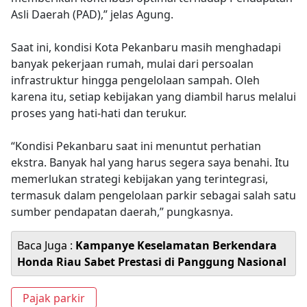
Asli Daerah (PAD),” jelas Agung.
Saat ini, kondisi Kota Pekanbaru masih menghadapi
banyak pekerjaan rumah, mulai dari persoalan
infrastruktur hingga pengelolaan sampah. Oleh
karena itu, setiap kebijakan yang diambil harus melalui
proses yang hati-hati dan terukur.
“Kondisi Pekanbaru saat ini menuntut perhatian
ekstra. Banyak hal yang harus segera saya benahi. Itu
memerlukan strategi kebijakan yang terintegrasi,
termasuk dalam pengelolaan parkir sebagai salah satu
sumber pendapatan daerah,” pungkasnya.
Baca Juga :
Kampanye Keselamatan Berkendara
Honda Riau Sabet Prestasi di Panggung Nasional
Pajak parkir