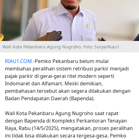
Wali Kota Pekanbaru Agung Nugroho. Foto: Surya/Riau1.
RIAU1.COM
-Pemko Pekanbaru belum mulai
membahas peralihan sistem retribusi parkir menjadi
pajak parkir di gerai-gerai ritel modern seperti
Indomaret dan Alfamart. Meski demikian,
pembahasan tersebut akan segera dilakukan dengan
Badan Pendapatan Daerah (Bapenda).
Wali Kota Pekanbaru Agung Nugroho saat rapat
dengan Bapenda di Kompleks Perkantoran Tenayan
Raya, Rabu (14/5/2025), mengatakan, proses peralihan
ini tidak bisa dilakukan secara tergesa-gesa. Pemko