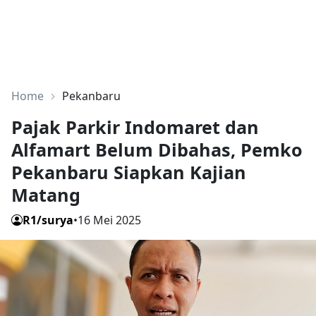
Home
Pekanbaru
Pajak Parkir Indomaret dan
Alfamart Belum Dibahas, Pemko
Pekanbaru Siapkan Kajian
Matang
R1/surya
•
16 Mei 2025