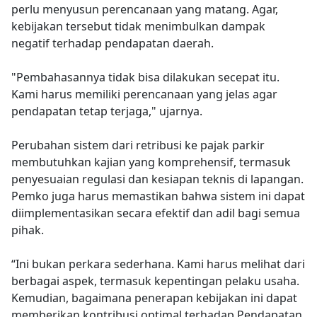
perlu menyusun perencanaan yang matang. Agar,
kebijakan tersebut tidak menimbulkan dampak
negatif terhadap pendapatan daerah.
"Pembahasannya tidak bisa dilakukan secepat itu.
Kami harus memiliki perencanaan yang jelas agar
pendapatan tetap terjaga," ujarnya.
Perubahan sistem dari retribusi ke pajak parkir
membutuhkan kajian yang komprehensif, termasuk
penyesuaian regulasi dan kesiapan teknis di lapangan.
Pemko juga harus memastikan bahwa sistem ini dapat
diimplementasikan secara efektif dan adil bagi semua
pihak.
“Ini bukan perkara sederhana. Kami harus melihat dari
berbagai aspek, termasuk kepentingan pelaku usaha.
Kemudian, bagaimana penerapan kebijakan ini dapat
memberikan kontribusi optimal terhadap Pendapatan