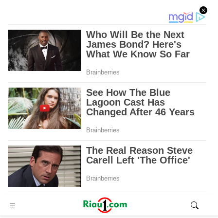
Advertisement