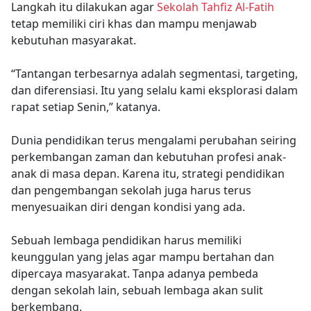
Langkah itu dilakukan agar
Sekolah Tahfiz Al-Fatih
tetap memiliki ciri khas dan mampu menjawab
kebutuhan masyarakat.
“Tantangan terbesarnya adalah segmentasi, targeting,
dan diferensiasi. Itu yang selalu kami eksplorasi dalam
rapat setiap Senin,” katanya.
Dunia pendidikan terus mengalami perubahan seiring
perkembangan zaman dan kebutuhan profesi anak-
anak di masa depan. Karena itu, strategi pendidikan
dan pengembangan sekolah juga harus terus
menyesuaikan diri dengan kondisi yang ada.
Sebuah lembaga pendidikan harus memiliki
keunggulan yang jelas agar mampu bertahan dan
dipercaya masyarakat. Tanpa adanya pembeda
dengan sekolah lain, sebuah lembaga akan sulit
berkembang.