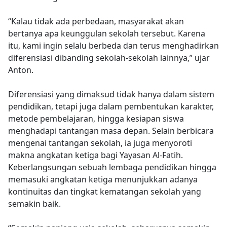
“Kalau tidak ada perbedaan, masyarakat akan
bertanya apa keunggulan sekolah tersebut. Karena
itu, kami ingin selalu berbeda dan terus menghadirkan
diferensiasi dibanding sekolah-sekolah lainnya,” ujar
Anton.
Diferensiasi yang dimaksud tidak hanya dalam sistem
pendidikan, tetapi juga dalam pembentukan karakter,
metode pembelajaran, hingga kesiapan siswa
menghadapi tantangan masa depan. Selain berbicara
mengenai tantangan sekolah, ia juga menyoroti
makna angkatan ketiga bagi Yayasan Al-Fatih.
Keberlangsungan sebuah lembaga pendidikan hingga
memasuki angkatan ketiga menunjukkan adanya
kontinuitas dan tingkat kematangan sekolah yang
semakin baik.