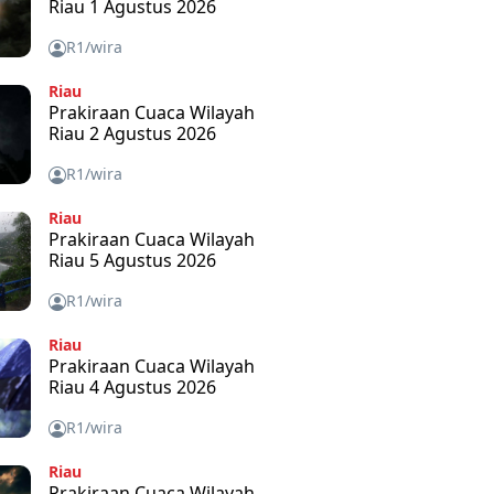
Riau 1 Agustus 2026
R1/wira
Riau
Prakiraan Cuaca Wilayah
Riau 2 Agustus 2026
R1/wira
Riau
Prakiraan Cuaca Wilayah
Riau 5 Agustus 2026
R1/wira
Riau
Prakiraan Cuaca Wilayah
Riau 4 Agustus 2026
R1/wira
Riau
Prakiraan Cuaca Wilayah