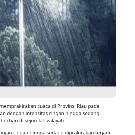
memprakirakan cuaca di Provinsi Riau pada
jan dengan intensitas ringan hingga sedang
ini hari di sejumlah wilayah.
 hujan ringan hingga sedang diprakirakan terjadi