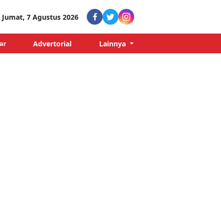
Jumat, 7 Agustus 2026
Advertorial
Lainnya
ar