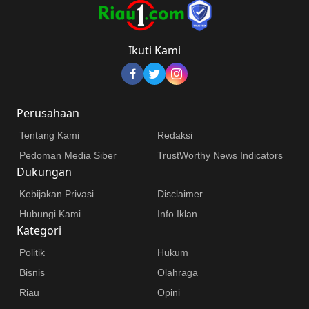
Ikuti Kami
Perusahaan
Tentang Kami
Redaksi
Pedoman Media Siber
TrustWorthy News Indicators
Dukungan
Kebijakan Privasi
Disclaimer
Hubungi Kami
Info Iklan
Kategori
Politik
Hukum
Bisnis
Olahraga
Riau
Opini