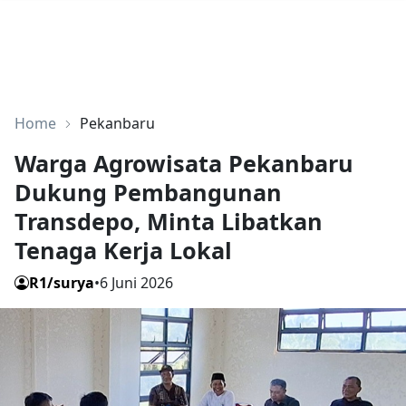
Home
Pekanbaru
Warga Agrowisata Pekanbaru
Dukung Pembangunan
Transdepo, Minta Libatkan
Tenaga Kerja Lokal
R1/surya
•
6 Juni 2026