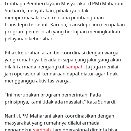
Lembaga Pemberdayaan Masyarakat (LPM) Maharani,
Surhardi, menyatakan, pihaknya tidak
mempermasalahkan rencana pembangunan
transdepo tersebut. Karena, transdepo ini merupakan
program pemerintah yang bertujuan meningkatkan
pelayanan kebersihan.
Pihak kelurahan akan berkoordinasi dengan warga
yang rumahnya berada di sepanjang jalur yang akan
dilalui armada pengangkut
sampah
. Ia juga menilai
jam operasional kendaraan dapat diatur agar tidak
mengganggu aktivitas warga.
"Ini merupakan program pemerintah. Pada
prinsipnya, kami tidak ada masalah," kata Suhardi.
Nanti, LPM Maharani akan koordinasikan dengan
masyarakat yang rumahnya dilalui armada
pengangkut
sampah
. Jam operasional diminta bisa