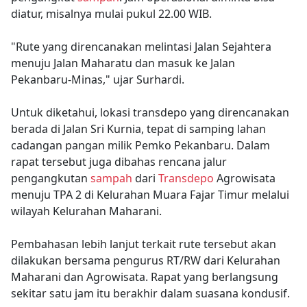
diatur, misalnya mulai pukul 22.00 WIB.
"Rute yang direncanakan melintasi Jalan Sejahtera
menuju Jalan Maharatu dan masuk ke Jalan
Pekanbaru-Minas," ujar Surhardi.
Untuk diketahui, lokasi transdepo yang direncanakan
berada di Jalan Sri Kurnia, tepat di samping lahan
cadangan pangan milik Pemko Pekanbaru. Dalam
rapat tersebut juga dibahas rencana jalur
pengangkutan
sampah
dari
Transdepo
Agrowisata
menuju TPA 2 di Kelurahan Muara Fajar Timur melalui
wilayah Kelurahan Maharani.
Pembahasan lebih lanjut terkait rute tersebut akan
dilakukan bersama pengurus RT/RW dari Kelurahan
Maharani dan Agrowisata. Rapat yang berlangsung
sekitar satu jam itu berakhir dalam suasana kondusif.