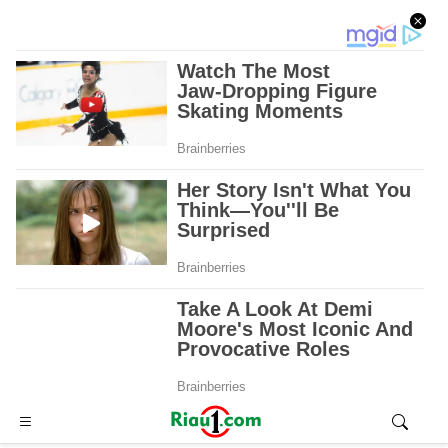
Advertisement