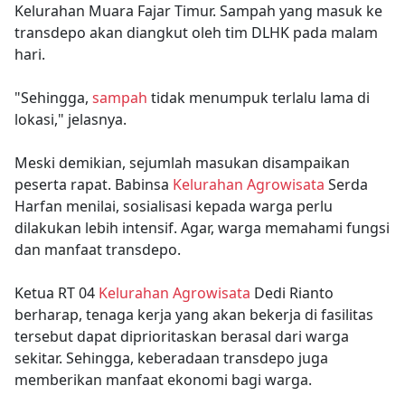
Kelurahan Muara Fajar Timur. Sampah yang masuk ke
transdepo akan diangkut oleh tim DLHK pada malam
hari.
"Sehingga,
sampah
tidak menumpuk terlalu lama di
lokasi," jelasnya.
Meski demikian, sejumlah masukan disampaikan
peserta rapat. Babinsa
Kelurahan Agrowisata
Serda
Harfan menilai, sosialisasi kepada warga perlu
dilakukan lebih intensif. Agar, warga memahami fungsi
dan manfaat transdepo.
Ketua RT 04
Kelurahan Agrowisata
Dedi Rianto
berharap, tenaga kerja yang akan bekerja di fasilitas
tersebut dapat diprioritaskan berasal dari warga
sekitar. Sehingga, keberadaan transdepo juga
memberikan manfaat ekonomi bagi warga.