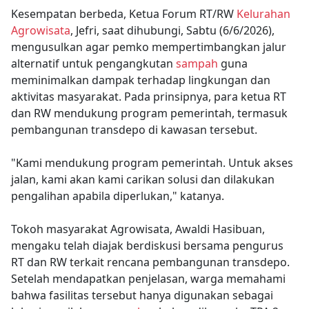
Kesempatan berbeda, Ketua Forum RT/RW
Kelurahan
Agrowisata
, Jefri, saat dihubungi, Sabtu (6/6/2026),
mengusulkan agar pemko mempertimbangkan jalur
alternatif untuk pengangkutan
sampah
guna
meminimalkan dampak terhadap lingkungan dan
aktivitas masyarakat. Pada prinsipnya, para ketua RT
dan RW mendukung program pemerintah, termasuk
pembangunan transdepo di kawasan tersebut.
"Kami mendukung program pemerintah. Untuk akses
jalan, kami akan kami carikan solusi dan dilakukan
pengalihan apabila diperlukan," katanya.
Tokoh masyarakat Agrowisata, Awaldi Hasibuan,
mengaku telah diajak berdiskusi bersama pengurus
RT dan RW terkait rencana pembangunan transdepo.
Setelah mendapatkan penjelasan, warga memahami
bahwa fasilitas tersebut hanya digunakan sebagai