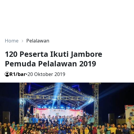
Home
Pelalawan
120 Peserta Ikuti Jambore
Pemuda Pelalawan 2019
R1/bar
•
20 Oktober 2019