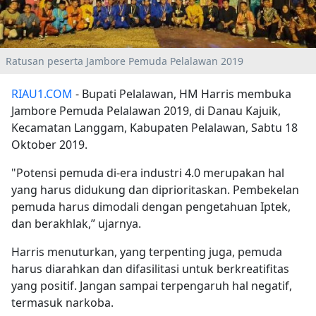
Ratusan peserta Jambore Pemuda Pelalawan 2019
RIAU1.COM
- Bupati Pelalawan, HM Harris membuka
Jambore Pemuda Pelalawan 2019, di Danau Kajuik,
Kecamatan Langgam, Kabupaten Pelalawan, Sabtu 18
Oktober 2019.
"Potensi pemuda di-era industri 4.0 merupakan hal
yang harus didukung dan diprioritaskan. Pembekelan
pemuda harus dimodali dengan pengetahuan Iptek,
dan berakhlak,” ujarnya.
Harris menuturkan, yang terpenting juga, pemuda
harus diarahkan dan difasilitasi untuk berkreatifitas
yang positif. Jangan sampai terpengaruh hal negatif,
termasuk narkoba.