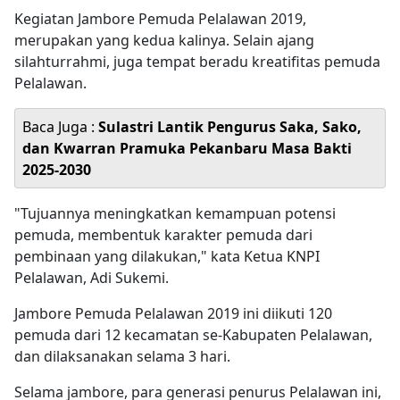
Kegiatan Jambore Pemuda Pelalawan 2019,
merupakan yang kedua kalinya. Selain ajang
silahturrahmi, juga tempat beradu kreatifitas pemuda
Pelalawan.
Baca Juga :
Sulastri Lantik Pengurus Saka, Sako,
dan Kwarran Pramuka Pekanbaru Masa Bakti
2025-2030
"Tujuannya meningkatkan kemampuan potensi
pemuda, membentuk karakter pemuda dari
pembinaan yang dilakukan," kata Ketua KNPI
Pelalawan, Adi Sukemi.
Jambore Pemuda Pelalawan 2019 ini diikuti 120
pemuda dari 12 kecamatan se-Kabupaten Pelalawan,
dan dilaksanakan selama 3 hari.
Selama jambore, para generasi penurus Pelalawan ini,