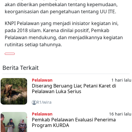
akan diberikan pembekalan tentang kepemudaan,
keorganisasian dan pengetahuan tentang UU ITE.
KNPI Pelalawan yang menjadi inisiator kegiatan ini,
pada 2018 silam. Karena dinilai positif, Pemkab
Pelalawan mendukung, dan menjadikannya kegiatan
rutinitas setiap tahunnya.
Berita Terkait
Pelalawan
1 hari lalu
Diserang Beruang Liar, Petani Karet di
Pelalawan Luka Serius
R1/wira
Pelalawan
16 hari lalu
Pemkab Pelalawan Evaluasi Penerima
Program KURDA