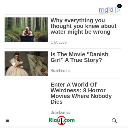
Advertisement