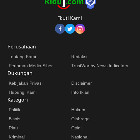
Ikuti Kami
Perusahaan
Tentang Kami
Redaksi
Pedoman Media Siber
TrustWorthy News Indicators
Dukungan
Kebijakan Privasi
Disclaimer
Hubungi Kami
Info Iklan
Kategori
Politik
Hukum
Bisnis
Olahraga
Riau
Opini
Kriminal
Nasional