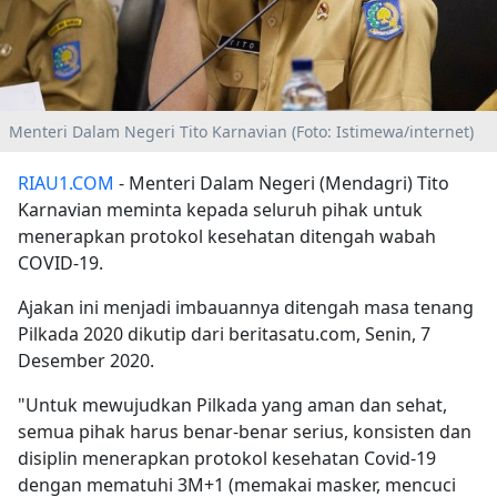
Menteri Dalam Negeri Tito Karnavian (Foto: Istimewa/internet)
RIAU1.COM
- Menteri Dalam Negeri (Mendagri) Tito
Karnavian meminta kepada seluruh pihak untuk
menerapkan protokol kesehatan ditengah wabah
COVID-19.
Ajakan ini menjadi imbauannya ditengah masa tenang
Pilkada 2020 dikutip dari beritasatu.com, Senin, 7
Desember 2020.
"Untuk mewujudkan Pilkada yang aman dan sehat,
semua pihak harus benar-benar serius, konsisten dan
disiplin menerapkan protokol kesehatan Covid-19
dengan mematuhi 3M+1 (memakai masker, mencuci