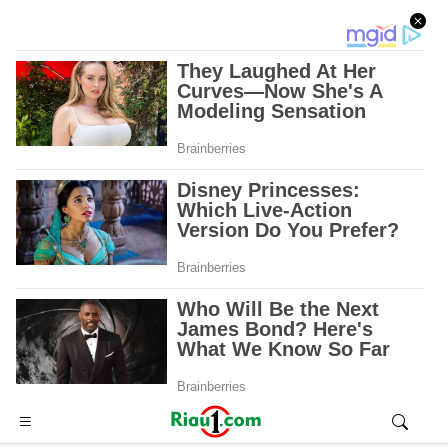
Advertisement