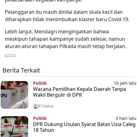
Pelanggaran itu masih dinilai dalam skala kecil dan
diharapkan tidak menimbulkan klaster baru Covid-19.
Lebih lanjut, Mendagri mengingatkan bahwa
meskipun tahapan kampanye sudah selesai, namun
aturan-aturan tahapan Pilkada masih tetap berjalan.
Berita Terkait
Politik
10 jam lalu
Wacana Pemilihan Kepala Daerah Tanpa
Wakil Bergulir di DPR
R1/wira
Politik
3 hari lalu
DPR Dukung Usulan Syarat Batas Usia Caleg
18 Tahun