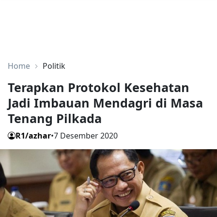
Home
Politik
Terapkan Protokol Kesehatan
Jadi Imbauan Mendagri di Masa
Tenang Pilkada
R1/azhar
•
7 Desember 2020