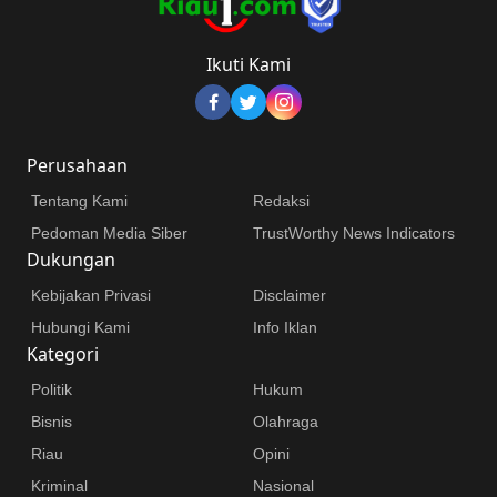
Ikuti Kami
Perusahaan
Tentang Kami
Redaksi
Pedoman Media Siber
TrustWorthy News Indicators
Dukungan
Kebijakan Privasi
Disclaimer
Hubungi Kami
Info Iklan
Kategori
Politik
Hukum
Bisnis
Olahraga
Riau
Opini
Kriminal
Nasional