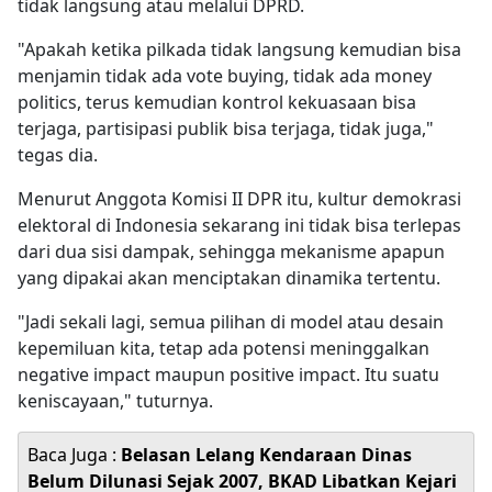
tidak langsung atau melalui DPRD.
"Apakah ketika pilkada tidak langsung kemudian bisa
menjamin tidak ada vote buying, tidak ada money
politics, terus kemudian kontrol kekuasaan bisa
terjaga, partisipasi publik bisa terjaga, tidak juga,"
tegas dia.
Menurut Anggota Komisi II DPR itu, kultur demokrasi
elektoral di Indonesia sekarang ini tidak bisa terlepas
dari dua sisi dampak, sehingga mekanisme apapun
yang dipakai akan menciptakan dinamika tertentu.
"Jadi sekali lagi, semua pilihan di model atau desain
kepemiluan kita, tetap ada potensi meninggalkan
negative impact maupun positive impact. Itu suatu
keniscayaan," tuturnya.
Baca Juga :
Belasan Lelang Kendaraan Dinas
Belum Dilunasi Sejak 2007, BKAD Libatkan Kejari