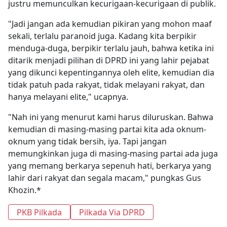
justru memunculkan kecurigaan-kecurigaan di publik.
"Jadi jangan ada kemudian pikiran yang mohon maaf
sekali, terlalu paranoid juga. Kadang kita berpikir
menduga-duga, berpikir terlalu jauh, bahwa ketika ini
ditarik menjadi pilihan di DPRD ini yang lahir pejabat
yang dikunci kepentingannya oleh elite, kemudian dia
tidak patuh pada rakyat, tidak melayani rakyat, dan
hanya melayani elite," ucapnya.
"Nah ini yang menurut kami harus diluruskan. Bahwa
kemudian di masing-masing partai kita ada oknum-
oknum yang tidak bersih, iya. Tapi jangan
memungkinkan juga di masing-masing partai ada juga
yang memang berkarya sepenuh hati, berkarya yang
lahir dari rakyat dan segala macam," pungkas Gus
Khozin.*
PKB Pilkada
Pilkada Via DPRD