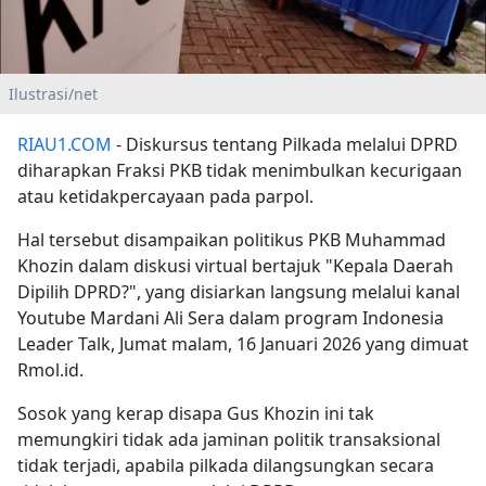
Ilustrasi/net
RIAU1.COM
- Diskursus tentang Pilkada melalui DPRD
diharapkan Fraksi PKB tidak menimbulkan kecurigaan
atau ketidakpercayaan pada parpol.
Hal tersebut disampaikan politikus PKB Muhammad
Khozin dalam diskusi virtual bertajuk "Kepala Daerah
Dipilih DPRD?", yang disiarkan langsung melalui kanal
Youtube Mardani Ali Sera dalam program Indonesia
Leader Talk, Jumat malam, 16 Januari 2026 yang dimuat
Rmol.id.
Sosok yang kerap disapa Gus Khozin ini tak
memungkiri tidak ada jaminan politik transaksional
tidak terjadi, apabila pilkada dilangsungkan secara