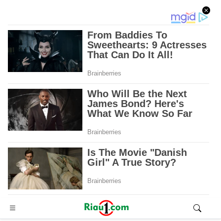
Advertisement