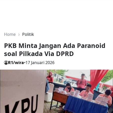
Home
Politik
PKB Minta Jangan Ada Paranoid
soal Pilkada Via DPRD
R1/wira
•
17 Januari 2026