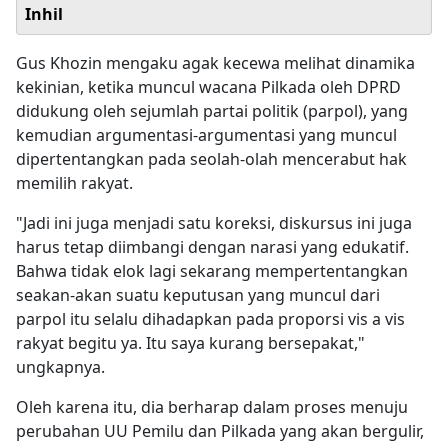
Inhil
Gus Khozin mengaku agak kecewa melihat dinamika
kekinian, ketika muncul wacana Pilkada oleh DPRD
didukung oleh sejumlah partai politik (parpol), yang
kemudian argumentasi-argumentasi yang muncul
dipertentangkan pada seolah-olah mencerabut hak
memilih rakyat.
"Jadi ini juga menjadi satu koreksi, diskursus ini juga
harus tetap diimbangi dengan narasi yang edukatif.
Bahwa tidak elok lagi sekarang mempertentangkan
seakan-akan suatu keputusan yang muncul dari
parpol itu selalu dihadapkan pada proporsi vis a vis
rakyat begitu ya. Itu saya kurang bersepakat,"
ungkapnya.
Oleh karena itu, dia berharap dalam proses menuju
perubahan UU Pemilu dan Pilkada yang akan bergulir,