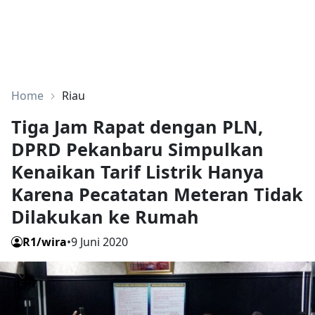
Home
Riau
Tiga Jam Rapat dengan PLN,
DPRD Pekanbaru Simpulkan
Kenaikan Tarif Listrik Hanya
Karena Pecatatan Meteran Tidak
Dilakukan ke Rumah
R1/wira
•
9 Juni 2020