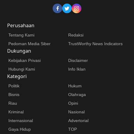
Perusahaan
Tentang Kami
Redaksi
Pedoman Media Siber
TrustWorthy News Indicators
Dukungan
Kebijakan Privasi
Disclaimer
Hubungi Kami
Info Iklan
Kategori
Politik
Hukum
Bisnis
Olahraga
Riau
Opini
Kriminal
Nasional
Internasional
Advertorial
Gaya Hidup
TOP