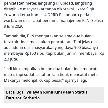
pencatatan meter, langsung di upload, langsung
ditagih ke masyarakat tanpa dikoreksi," kata Sigit
Yuwono ketua Komisi 4 DPRD Pekanbaru pada
wartawan usai rapat bersama manajemen PLN, Selasa
9 Juni 2020.
Tambah dia, PLN mengatakan selama dua bulan
terakhir tidak melakukan pencatatan. Tapi jelas dia,
ada aduan dari masyarakat yang daya 900 biasanya
membayar Rp150 ribu, tapi bulan Juni ini membayar Rp
2.3 juta.
"Jadi kita simpulkan bukan dua bulan tidak mencatat
meter, tapi sudah setahun lalu tidak mencatat meter.
Makanya melonjak cukup besar," ujarnya lagi.
Baca Juga :
Wilayah Rohil Kini dalan Status
Darurat Karhutla