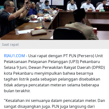
Saat rapat
RIAU1.COM
- Usai rapat dengan PT PLN (Persero) Unit
Pelaksanaan Pelayanan Pelanggan (UP3) Pekanbaru
Selasa 9 Juni, Dewan Perwakilan Rakyat Daerah (DPRD)
kota Pekanbaru menyimpulkan bahwa besarnya
tagihan listrik pada sebagian pelanggan disebabkan
tidak adanya pencatatan meteran selama beberapa
bulan terakhir.
"Kesalahan ini semuanya dalam pencatatan meter. Dan
sangat disayangkan juga. PLN juga langsung dari