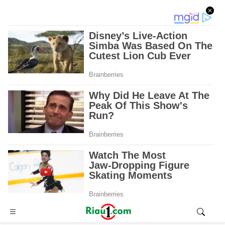
Advertisement