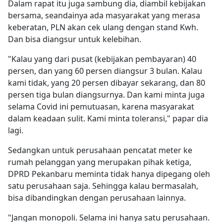
Dalam rapat itu juga sambung dia, diambil kebijakan
bersama, seandainya ada masyarakat yang merasa
keberatan, PLN akan cek ulang dengan stand Kwh.
Dan bisa diangsur untuk kelebihan.
"Kalau yang dari pusat (kebijakan pembayaran) 40
persen, dan yang 60 persen diangsur 3 bulan. Kalau
kami tidak, yang 20 persen dibayar sekarang, dan 80
persen tiga bulan diangsurnya. Dan kami minta juga
selama Covid ini pemutuasan, karena masyarakat
dalam keadaan sulit. Kami minta toleransi," papar dia
lagi.
Sedangkan untuk perusahaan pencatat meter ke
rumah pelanggan yang merupakan pihak ketiga,
DPRD Pekanbaru meminta tidak hanya dipegang oleh
satu perusahaan saja. Sehingga kalau bermasalah,
bisa dibandingkan dengan perusahaan lainnya.
"Jangan monopoli. Selama ini hanya satu perusahaan.