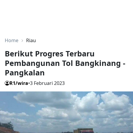
Home
Riau
Berikut Progres Terbaru
Pembangunan Tol Bangkinang -
Pangkalan
R1/wira
•
3 Februari 2023