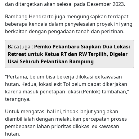
dan ditargetkan akan selesai pada Desember 2023.
Bambang Hendrarto juga mengungkapkan terdapat
beberapa kendala dalam penyelesaian proyek ini yang
berkaitan dengan pengadaan tanah dan perizinan.
Baca Juga :
Pemko Pekanbaru Siapkan Dua Lokasi
Retreat untuk Ketua RT dan RW Terpilih, Digelar
Usai Seluruh Pelantikan Rampung
“Pertama, belum bisa bekerja dilokasi ex kawasan
hutan. Kedua, lokasi exit Tol belum dapat dikerjakan
karena masuk penetapan lokasi (Penlok) tambahan,”
terangnya.
Untuk mengatasi hal ini, tindak lanjut yang akan
diambil ialah dengan melakukan percepatan proses
pembebasan lahan prioritas dilokasi ex kawasan
hutan.