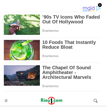
Advertisement