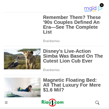
Advertisement