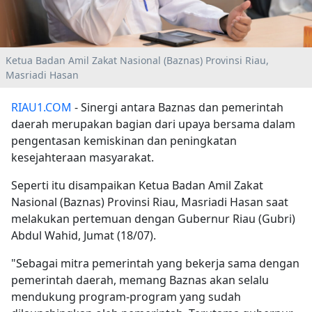
Ketua Badan Amil Zakat Nasional (Baznas) Provinsi Riau,
Masriadi Hasan
RIAU1.COM
- Sinergi antara Baznas dan pemerintah
daerah merupakan bagian dari upaya bersama dalam
pengentasan kemiskinan dan peningkatan
kesejahteraan masyarakat.
Seperti itu disampaikan Ketua Badan Amil Zakat
Nasional (Baznas) Provinsi Riau, Masriadi Hasan saat
melakukan pertemuan dengan Gubernur Riau (Gubri)
Abdul Wahid, Jumat (18/07).
"Sebagai mitra pemerintah yang bekerja sama dengan
pemerintah daerah, memang Baznas akan selalu
mendukung program-program yang sudah