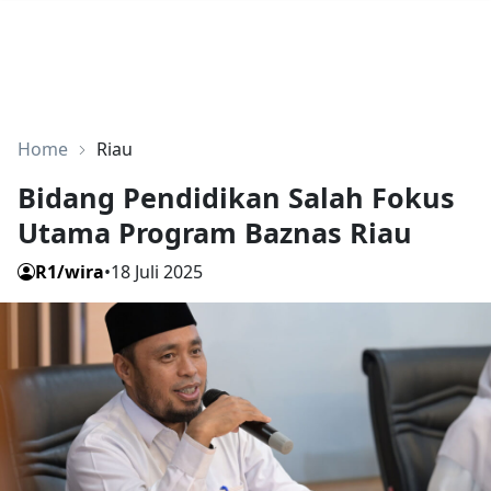
Home
Riau
Bidang Pendidikan Salah Fokus
Utama Program Baznas Riau
R1/wira
•
18 Juli 2025