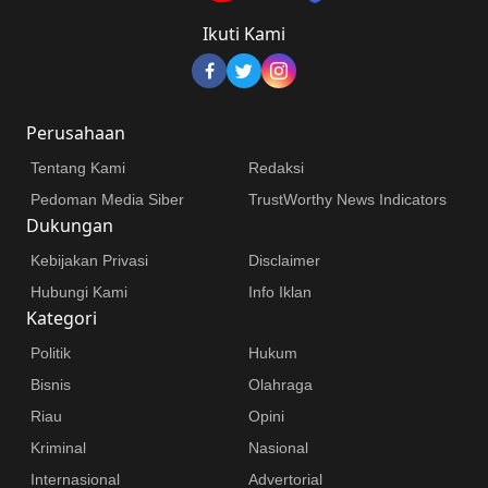
Ikuti Kami
Perusahaan
Tentang Kami
Redaksi
Pedoman Media Siber
TrustWorthy News Indicators
Dukungan
Kebijakan Privasi
Disclaimer
Hubungi Kami
Info Iklan
Kategori
Politik
Hukum
Bisnis
Olahraga
Riau
Opini
Kriminal
Nasional
Internasional
Advertorial