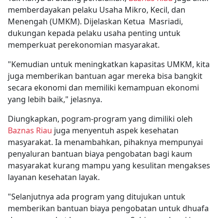
memberdayakan pelaku Usaha Mikro, Kecil, dan
Menengah (UMKM). Dijelaskan Ketua Masriadi,
dukungan kepada pelaku usaha penting untuk
memperkuat perekonomian masyarakat.
"Kemudian untuk meningkatkan kapasitas UMKM, kita
juga memberikan bantuan agar mereka bisa bangkit
secara ekonomi dan memiliki kemampuan ekonomi
yang lebih baik," jelasnya.
Diungkapkan, pogram-program yang dimiliki oleh
Baznas Riau
juga menyentuh aspek kesehatan
masyarakat. Ia menambahkan, pihaknya mempunyai
penyaluran bantuan biaya pengobatan bagi kaum
masyarakat kurang mampu yang kesulitan mengakses
layanan kesehatan layak.
"Selanjutnya ada program yang ditujukan untuk
memberikan bantuan biaya pengobatan untuk dhuafa