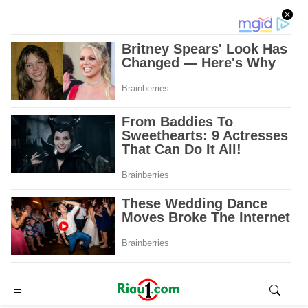
Advertisement