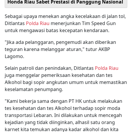
Honda Riau Sabet Prestasi di Panggung Nasional
Sebagai upaya menekan angka kecelakaan di jalan tol,
Ditlantas
Polda Riau
menerjunkan Tim Speed Gun
untuk mengawasi batas kecepatan kendaraan.
"Jika ada pelanggaran, pengemudi akan diberikan
teguran karena melanggar aturan," tutur AKBP
Lagomo.
Selain patroli dan penindakan, Ditlantas
Polda Riau
juga menggelar pemeriksaan kesehatan dan tes
Alkohol bagi sopir angkutan umum untuk memastikan
keselamatan penumpang.
"Kami bekerja sama dengan PT HK untuk melakukan
tes kesehatan dan tes Alkohol terhadap sopir moda
transportasi Lebaran. Ini dilakukan untuk mencegah
kejadian yang tidak diinginkan, alhasil satu orang
karnet kita temukan adanya kadar alkohol dan kita