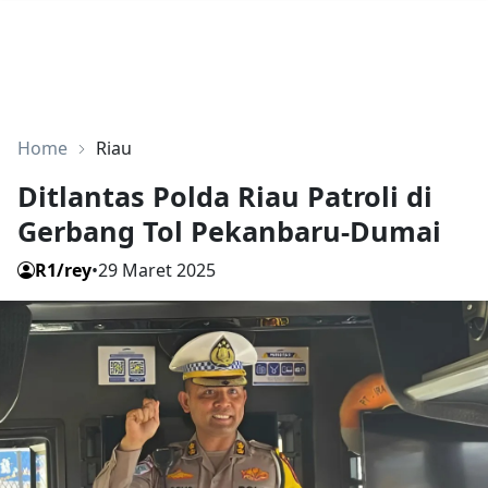
Home
Riau
Ditlantas Polda Riau Patroli di
Gerbang Tol Pekanbaru-Dumai
R1/rey
•
29 Maret 2025