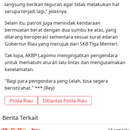
langsung berikan teguran agar tidak melakukan hal
serupa terjadi lagi," jelasnya.
Selain itu, patroli juga menindak kendaraan
bermuatan berat dengan dua sumbu ke atas, yang
dilarang beroperasi sementara sesuai surat edaran
Gubernur Riau yang merujuk dari SKB Tiga Menteri.
Tak lupa, AKBP Lagomo mengingatkan pengendara
untuk mematuhi aturan lalu lintas dan mengutamakan
keselamatan.
"Bagi para pengendara yang Lelah, bisa segera
beristirahat." *** (Rey)
Polda Riau
Ditlantas Polda Riau
Berita Terkait
Riau
18 jam lalu