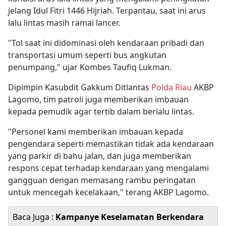
jelang Idul Fitri 1446 Hijriah. Terpantau, saat ini arus
lalu lintas masih ramai lancer.
"Tol saat ini didominasi oleh kendaraan pribadi dan
transportasi umum seperti bus angkutan
penumpang," ujar Kombes Taufiq Lukman.
Dipimpin Kasubdit Gakkum Ditlantas
Polda Riau
AKBP
Lagomo, tim patroli juga memberikan imbauan
kepada pemudik agar tertib dalam berlalu lintas.
"Personel kami memberikan imbauan kepada
pengendara seperti memastikan tidak ada kendaraan
yang parkir di bahu jalan, dan juga memberikan
respons cepat terhadap kendaraan yang mengalami
gangguan dengan memasang rambu peringatan
untuk mencegah kecelakaan," terang AKBP Lagomo.
Baca Juga :
Kampanye Keselamatan Berkendara