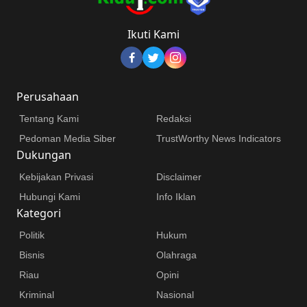
Ikuti Kami
Perusahaan
Tentang Kami
Redaksi
Pedoman Media Siber
TrustWorthy News Indicators
Dukungan
Kebijakan Privasi
Disclaimer
Hubungi Kami
Info Iklan
Kategori
Politik
Hukum
Bisnis
Olahraga
Riau
Opini
Kriminal
Nasional