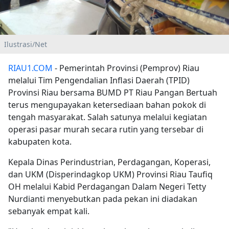
Ilustrasi/Net
RIAU1.COM
- Pemerintah Provinsi (Pemprov) Riau
melalui Tim Pengendalian Inflasi Daerah (TPID)
Provinsi Riau bersama BUMD PT Riau Pangan Bertuah
terus mengupayakan ketersediaan bahan pokok di
tengah masyarakat. Salah satunya melalui kegiatan
operasi pasar murah secara rutin yang tersebar di
kabupaten kota.
Kepala Dinas Perindustrian, Perdagangan, Koperasi,
dan UKM (Disperindagkop UKM) Provinsi Riau Taufiq
OH melalui Kabid Perdagangan Dalam Negeri Tetty
Nurdianti menyebutkan pada pekan ini diadakan
sebanyak empat kali.