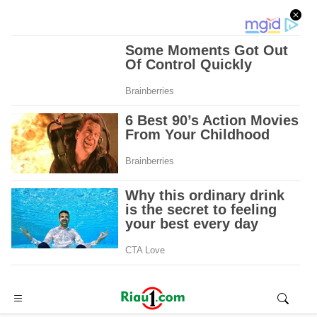
Advertisement