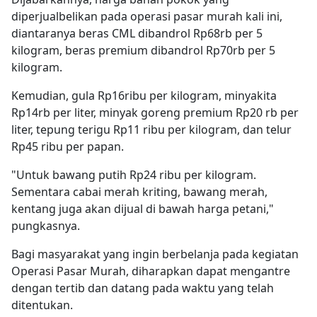
diperjualbelikan pada operasi pasar murah kali ini,
diantaranya beras CML dibandrol Rp68rb per 5
kilogram, beras premium dibandrol Rp70rb per 5
kilogram.
Kemudian, gula Rp16ribu per kilogram, minyakita
Rp14rb per liter, minyak goreng premium Rp20 rb per
liter, tepung terigu Rp11 ribu per kilogram, dan telur
Rp45 ribu per papan.
"Untuk bawang putih Rp24 ribu per kilogram.
Sementara cabai merah kriting, bawang merah,
kentang juga akan dijual di bawah harga petani,"
pungkasnya.
Bagi masyarakat yang ingin berbelanja pada kegiatan
Operasi Pasar Murah, diharapkan dapat mengantre
dengan tertib dan datang pada waktu yang telah
ditentukan.