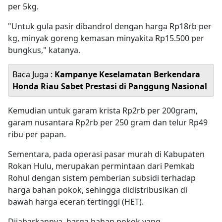
per 5kg.
"Untuk gula pasir dibandrol dengan harga Rp18rb per
kg, minyak goreng kemasan minyakita Rp15.500 per
bungkus," katanya.
Baca Juga :
Kampanye Keselamatan Berkendara
Honda Riau Sabet Prestasi di Panggung Nasional
Kemudian untuk garam krista Rp2rb per 200gram,
garam nusantara Rp2rb per 250 gram dan telur Rp49
ribu per papan.
Sementara, pada operasi pasar murah di Kabupaten
Rokan Hulu, merupakan permintaan dari Pemkab
Rohul dengan sistem pemberian subsidi terhadap
harga bahan pokok, sehingga didistribusikan di
bawah harga eceran tertinggi (HET).
Dijabarkannya, harga bahan pokok yang