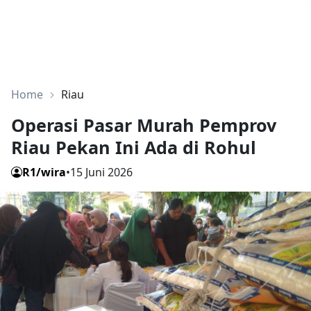
Home
Riau
Operasi Pasar Murah Pemprov
Riau Pekan Ini Ada di Rohul
R1/wira
•
15 Juni 2026