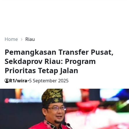
Home
Riau
Pemangkasan Transfer Pusat,
Sekdaprov Riau: Program
Prioritas Tetap Jalan
R1/wira
•
5 September 2025