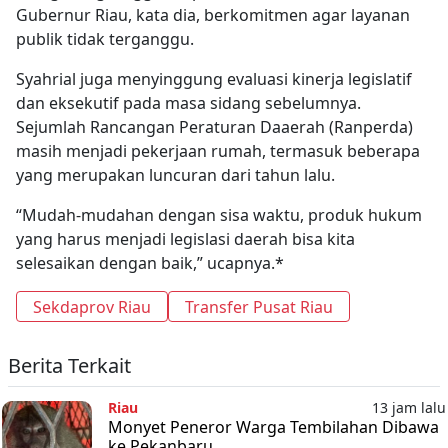
Gubernur Riau, kata dia, berkomitmen agar layanan
publik tidak terganggu.
Syahrial juga menyinggung evaluasi kinerja legislatif
dan eksekutif pada masa sidang sebelumnya.
Sejumlah Rancangan Peraturan Daaerah (Ranperda)
masih menjadi pekerjaan rumah, termasuk beberapa
yang merupakan luncuran dari tahun lalu.
“Mudah-mudahan dengan sisa waktu, produk hukum
yang harus menjadi legislasi daerah bisa kita
selesaikan dengan baik,” ucapnya.*
Sekdaprov Riau
Transfer Pusat Riau
Berita Terkait
Riau
13 jam lalu
Monyet Peneror Warga Tembilahan Dibawa
ke Pekanbaru