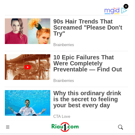
Advertisement