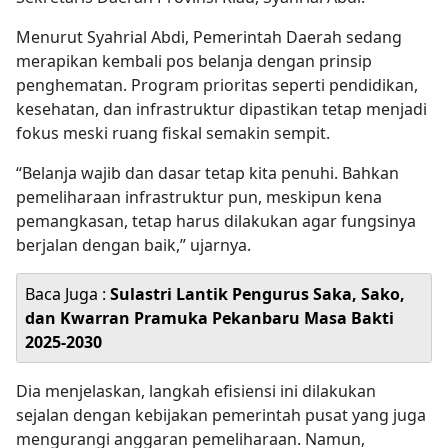
Menurut Syahrial Abdi, Pemerintah Daerah sedang
merapikan kembali pos belanja dengan prinsip
penghematan. Program prioritas seperti pendidikan,
kesehatan, dan infrastruktur dipastikan tetap menjadi
fokus meski ruang fiskal semakin sempit.
“Belanja wajib dan dasar tetap kita penuhi. Bahkan
pemeliharaan infrastruktur pun, meskipun kena
pemangkasan, tetap harus dilakukan agar fungsinya
berjalan dengan baik,” ujarnya.
Baca Juga :
Sulastri Lantik Pengurus Saka, Sako,
dan Kwarran Pramuka Pekanbaru Masa Bakti
2025-2030
Dia menjelaskan, langkah efisiensi ini dilakukan
sejalan dengan kebijakan pemerintah pusat yang juga
mengurangi anggaran pemeliharaan. Namun,