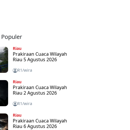
a Populer
Riau
Prakiraan Cuaca Wilayah
Riau 5 Agustus 2026
R1/wira
Riau
Prakiraan Cuaca Wilayah
Riau 2 Agustus 2026
R1/wira
Riau
Prakiraan Cuaca Wilayah
Riau 6 Agustus 2026