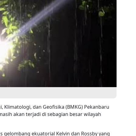
, Klimatologi, dan Geofisika (BMKG) Pekanbaru
sih akan terjadi di sebagian besar wilayah
tas gelombang ekuatorial Kelvin dan Rossby yang