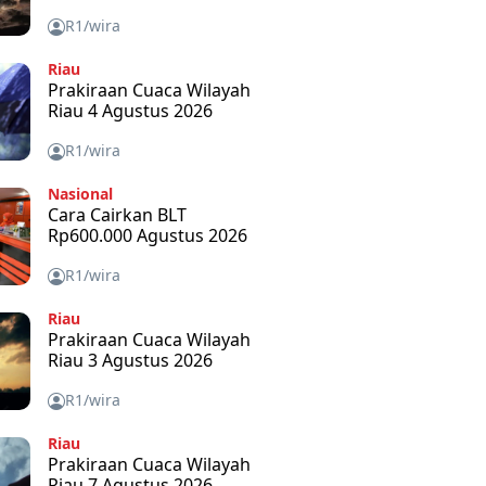
R1/wira
Riau
Prakiraan Cuaca Wilayah
Riau 4 Agustus 2026
R1/wira
Nasional
Cara Cairkan BLT
Rp600.000 Agustus 2026
R1/wira
Riau
Prakiraan Cuaca Wilayah
Riau 3 Agustus 2026
R1/wira
Riau
Prakiraan Cuaca Wilayah
Riau 7 Agustus 2026