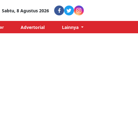
Sabtu, 8 Agustus 2026
Advertorial
Lainnya
ar