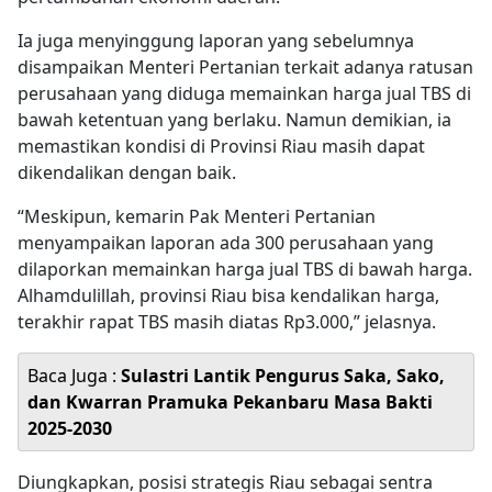
Ia juga menyinggung laporan yang sebelumnya
disampaikan Menteri Pertanian terkait adanya ratusan
perusahaan yang diduga memainkan harga jual TBS di
bawah ketentuan yang berlaku. Namun demikian, ia
memastikan kondisi di Provinsi Riau masih dapat
dikendalikan dengan baik.
“Meskipun, kemarin Pak Menteri Pertanian
menyampaikan laporan ada 300 perusahaan yang
dilaporkan memainkan harga jual TBS di bawah harga.
Alhamdulillah, provinsi Riau bisa kendalikan harga,
terakhir rapat TBS masih diatas Rp3.000,” jelasnya.
Baca Juga :
Sulastri Lantik Pengurus Saka, Sako,
dan Kwarran Pramuka Pekanbaru Masa Bakti
2025-2030
Diungkapkan, posisi strategis Riau sebagai sentra