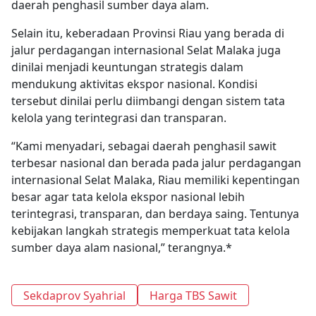
daerah penghasil sumber daya alam.
Selain itu, keberadaan Provinsi Riau yang berada di
jalur perdagangan internasional Selat Malaka juga
dinilai menjadi keuntungan strategis dalam
mendukung aktivitas ekspor nasional. Kondisi
tersebut dinilai perlu diimbangi dengan sistem tata
kelola yang terintegrasi dan transparan.
“Kami menyadari, sebagai daerah penghasil sawit
terbesar nasional dan berada pada jalur perdagangan
internasional Selat Malaka, Riau memiliki kepentingan
besar agar tata kelola ekspor nasional lebih
terintegrasi, transparan, dan berdaya saing. Tentunya
kebijakan langkah strategis memperkuat tata kelola
sumber daya alam nasional,” terangnya.*
Sekdaprov Syahrial
Harga TBS Sawit