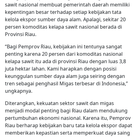
sawit nasional membuat pemerintah daerah memiliki
kepentingan besar terhadap setiap kebijakan tata
kelola ekspor sumber daya alam. Apalagi, sekitar 20
persen komoditas kelapa sawit nasional berada di
Provinsi Riau.
“Bagi Pemprov Riau, kebijakan ini tentunya sangat
penting karena 20 persen dari komoditas nasional
kelapa sawit itu ada di provinsi Riau dengan luas 3,8
juta hektar lahan. Kami harapkan dengan posisi
keunggulan sumber daya alam juga seiring dengan
tren sebagai penghasil Migas terbesar di Indonesia,”
ungkapnya.
Diterangkan, kekuatan sektor sawit dan migas
menjadi modal penting bagi Riau dalam mendukung
pertumbuhan ekonomi nasional. Karena itu, Pemprov
Riau berharap kebijakan baru tata kelola ekspor dapat
memberikan kepastian serta memperkuat daya saing