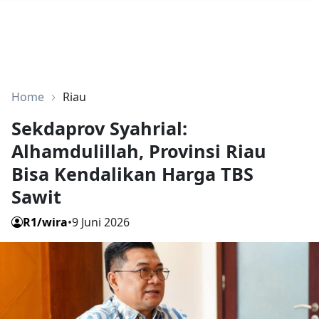
Home
Riau
Sekdaprov Syahrial:
Alhamdulillah, Provinsi Riau
Bisa Kendalikan Harga TBS
Sawit
R1/wira
•
9 Juni 2026