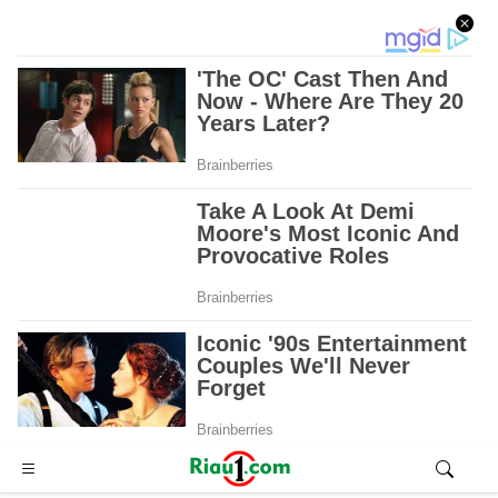
Advertisement