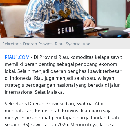
Sekretaris Daerah Provinsi Riau, Syahrial Abdi
RIAU1.COM
- Di Provinsi Riau, komoditas kelapa sawit
memiliki peran penting sebagai penopang ekonomi
lokal. Selain menjadi daerah penghasil sawit terbesar
di Indonesia, Riau juga menjadi salah satu wilayah
strategis perdagangan nasional yang berada di jalur
internasional Selat Malaka.
Sekretaris Daerah Provinsi Riau, Syahrial Abdi
mengatakan, Pemerintah Provinsi Riau baru saja
menyelesaikan rapat penetapan harga tandan buah
segar (TBS) sawit tahun 2026. Menurutnya, langkah