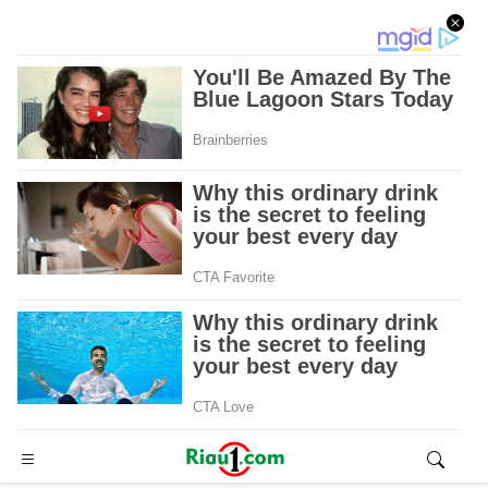
Advertisement