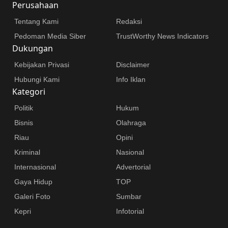
Perusahaan
Tentang Kami
Redaksi
Pedoman Media Siber
TrustWorthy News Indicators
Dukungan
Kebijakan Privasi
Disclaimer
Hubungi Kami
Info Iklan
Kategori
Politik
Hukum
Bisnis
Olahraga
Riau
Opini
Kriminal
Nasional
Internasional
Advertorial
Gaya Hidup
TOP
Galeri Foto
Sumbar
Kepri
Infotorial