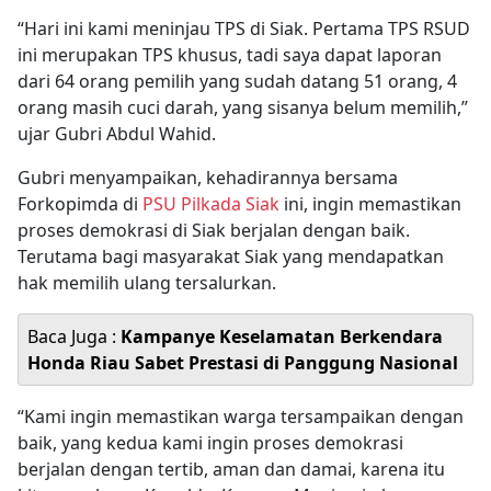
“Hari ini kami meninjau TPS di Siak. Pertama TPS RSUD
ini merupakan TPS khusus, tadi saya dapat laporan
dari 64 orang pemilih yang sudah datang 51 orang, 4
orang masih cuci darah, yang sisanya belum memilih,”
ujar Gubri Abdul Wahid.
Gubri menyampaikan, kehadirannya bersama
Forkopimda di
PSU Pilkada Siak
ini, ingin memastikan
proses demokrasi di Siak berjalan dengan baik.
Terutama bagi masyarakat Siak yang mendapatkan
hak memilih ulang tersalurkan.
Baca Juga :
Kampanye Keselamatan Berkendara
Honda Riau Sabet Prestasi di Panggung Nasional
“Kami ingin memastikan warga tersampaikan dengan
baik, yang kedua kami ingin proses demokrasi
berjalan dengan tertib, aman dan damai, karena itu