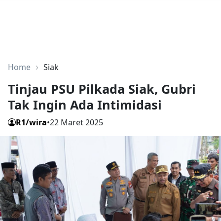
Home
Siak
Tinjau PSU Pilkada Siak, Gubri
Tak Ingin Ada Intimidasi
R1/wira
•
22 Maret 2025