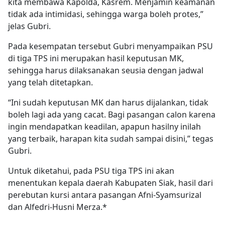
kita membawa Kapolda, Kasrem. Menjamin keamanan
tidak ada intimidasi, sehingga warga boleh protes,”
jelas Gubri.
Pada kesempatan tersebut Gubri menyampaikan PSU
di tiga TPS ini merupakan hasil keputusan MK,
sehingga harus dilaksanakan seusia dengan jadwal
yang telah ditetapkan.
“Ini sudah keputusan MK dan harus dijalankan, tidak
boleh lagi ada yang cacat. Bagi pasangan calon karena
ingin mendapatkan keadilan, apapun hasilny inilah
yang terbaik, harapan kita sudah sampai disini,” tegas
Gubri.
Untuk diketahui, pada PSU tiga TPS ini akan
menentukan kepala daerah Kabupaten Siak, hasil dari
perebutan kursi antara pasangan Afni-Syamsurizal
dan Alfedri-Husni Merza.*