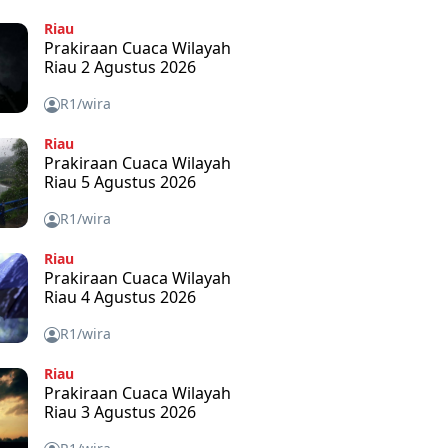
Riau
Prakiraan Cuaca Wilayah
Riau 2 Agustus 2026
R1/wira
Riau
Prakiraan Cuaca Wilayah
Riau 5 Agustus 2026
R1/wira
Riau
Prakiraan Cuaca Wilayah
Riau 4 Agustus 2026
R1/wira
Riau
Prakiraan Cuaca Wilayah
Riau 3 Agustus 2026