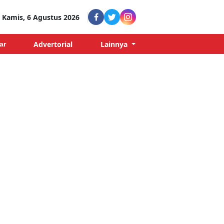
Kamis, 6 Agustus 2026
Advertorial
Lainnya
ar