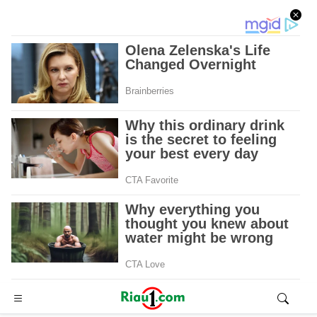
Advertisement