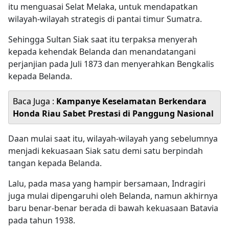
itu menguasai Selat Melaka, untuk mendapatkan
wilayah-wilayah strategis di pantai timur Sumatra.
Sehingga Sultan Siak saat itu terpaksa menyerah
kepada kehendak Belanda dan menandatangani
perjanjian pada Juli 1873 dan menyerahkan Bengkalis
kepada Belanda.
Baca Juga :
Kampanye Keselamatan Berkendara
Honda Riau Sabet Prestasi di Panggung Nasional
Daan mulai saat itu, wilayah-wilayah yang sebelumnya
menjadi kekuasaan Siak satu demi satu berpindah
tangan kepada Belanda.
Lalu, pada masa yang hampir bersamaan, Indragiri
juga mulai dipengaruhi oleh Belanda, namun akhirnya
baru benar-benar berada di bawah kekuasaan Batavia
pada tahun 1938.