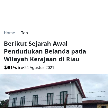
Home
Top
Berikut Sejarah Awal
Pendudukan Belanda pada
Wilayah Kerajaan di Riau
R1/wira
•
24 Agustus 2021