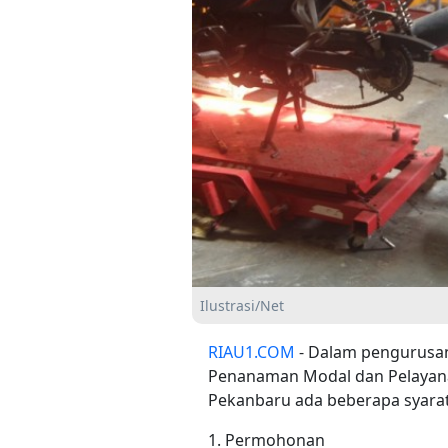
Ilustrasi/Net
RIAU1.COM
- Dalam pengurusan 
Penanaman Modal dan Pelayana
Pekanbaru ada beberapa syarat 
1. Permohonan