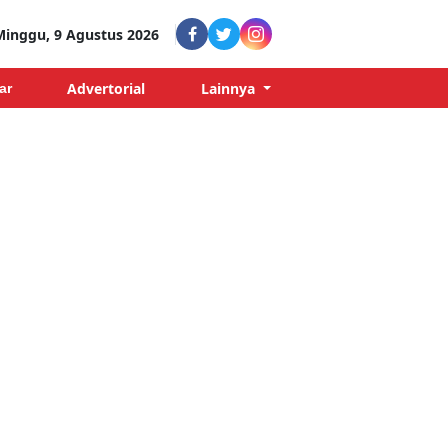
Minggu, 9 Agustus 2026
Advertorial
Lainnya
ar