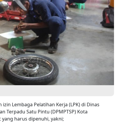
izin Lembaga Pelatihan Kerja (LPK) di Dinas
n Terpadu Satu Pintu (DPMPTSP) Kota
yang harus dipenuhi, yakni;