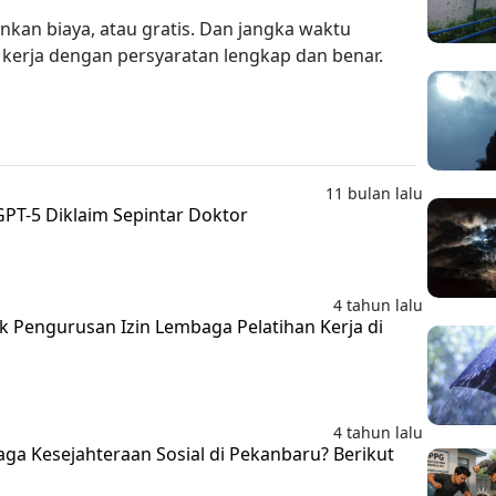
nkan biaya, atau gratis. Dan jangka waktu
 kerja dengan persyaratan lengkap dan benar.
11 bulan lalu
GPT-5 Diklaim Sepintar Doktor
4 tahun lalu
uk Pengurusan Izin Lembaga Pelatihan Kerja di
4 tahun lalu
aga Kesejahteraan Sosial di Pekanbaru? Berikut