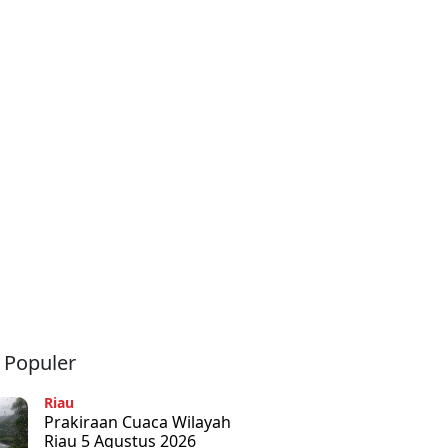
a Populer
Riau
Prakiraan Cuaca Wilayah
Riau 5 Agustus 2026