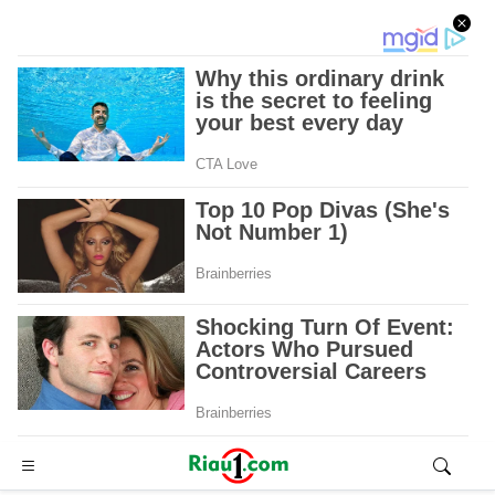
Advertisement