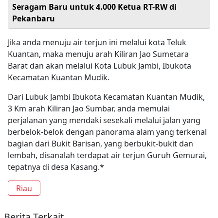
Seragam Baru untuk 4.000 Ketua RT-RW di
Pekanbaru
Jika anda menuju air terjun ini melalui kota Teluk
Kuantan, maka menuju arah Kiliran Jao Sumetara
Barat dan akan melalui Kota Lubuk Jambi, Ibukota
Kecamatan Kuantan Mudik.
Dari Lubuk Jambi Ibukota Kecamatan Kuantan Mudik,
3 Km arah Kiliran Jao Sumbar, anda memulai
perjalanan yang mendaki sesekali melalui jalan yang
berbelok-belok dengan panorama alam yang terkenal
bagian dari Bukit Barisan, yang berbukit-bukit dan
lembah, disanalah terdapat air terjun Guruh Gemurai,
tepatnya di desa Kasang.*
Riau
Berita Terkait