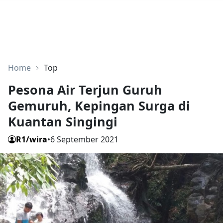
Home
Top
Pesona Air Terjun Guruh
Gemuruh, Kepingan Surga di
Kuantan Singingi
R1/wira
•
6 September 2021