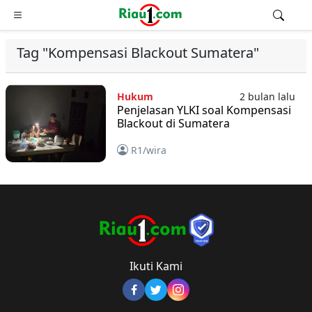
Tag "Kompensasi Blackout Sumatera"
Hukum
2 bulan lalu
Penjelasan YLKI soal Kompensasi
Blackout di Sumatera
R1/wira
Ikuti Kami